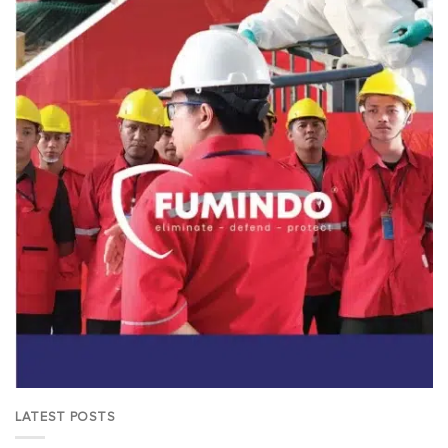
LATEST POSTS