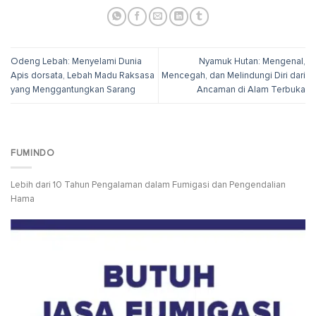
Odeng Lebah: Menyelami Dunia
Nyamuk Hutan: Mengenal,
Apis dorsata, Lebah Madu Raksasa
Mencegah, dan Melindungi Diri dari
yang Menggantungkan Sarang
Ancaman di Alam Terbuka
FUMINDO
Lebih dari 10 Tahun Pengalaman dalam Fumigasi dan Pengendalian
Hama