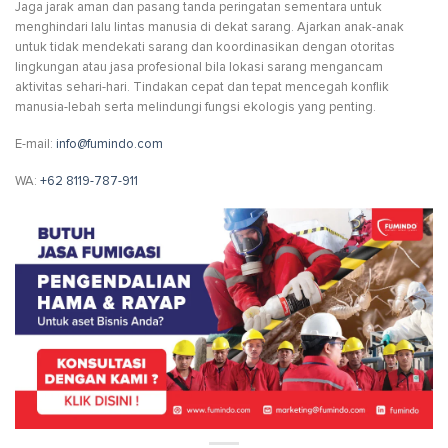
Jaga jarak aman dan pasang tanda peringatan sementara untuk
menghindari lalu lintas manusia di dekat sarang. Ajarkan anak-anak
untuk tidak mendekati sarang dan koordinasikan dengan otoritas
lingkungan atau jasa profesional bila lokasi sarang mengancam
aktivitas sehari-hari. Tindakan cepat dan tepat mencegah konflik
manusia-lebah serta melindungi fungsi ekologis yang penting.
E-mail:
info@fumindo.com
WA:
+62 8119-787-911