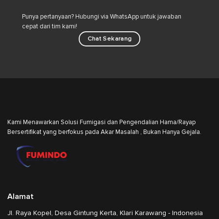
Punya pertanyaan? Hubungi via WhatsApp untuk jawaban
cepat dari tim kami!
Chat Sekarang
Kami Menawarkan Solusi Fumigasi dan Pengendalian Hama/Rayap
Bersertifikat yang berfokus pada Akar Masalah , Bukan Hanya Gejala.
Alamat
Jl. Raya Kopel, Desa Gintung Kerta, Klari Karawang - Indonesia