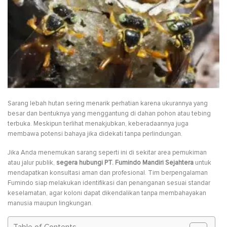
Sarang lebah hutan sering menarik perhatian karena ukurannya yang
besar dan bentuknya yang menggantung di dahan pohon atau tebing
terbuka. Meskipun terlihat menakjubkan, keberadaannya juga
membawa potensi bahaya jika didekati tanpa perlindungan.
Jika Anda menemukan sarang seperti ini di sekitar area pemukiman
atau jalur publik,
segera hubungi PT. Fumindo Mandiri Sejahtera
untuk
mendapatkan konsultasi aman dan profesional. Tim berpengalaman
Fumindo siap melakukan identifikasi dan penanganan sesuai standar
keselamatan, agar koloni dapat dikendalikan tanpa membahayakan
manusia maupun lingkungan.