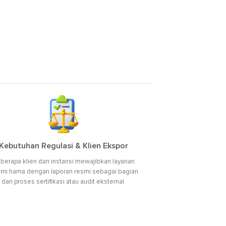
Kebutuhan Regulasi & Klien Ekspor
berapa klien dan instansi mewajibkan layanan
mi hama dengan laporan resmi sebagai bagian
dari proses sertifikasi atau audit eksternal.