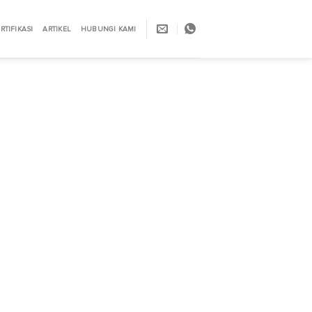
RTIFIKASI
ARTIKEL
HUBUNGI KAMI