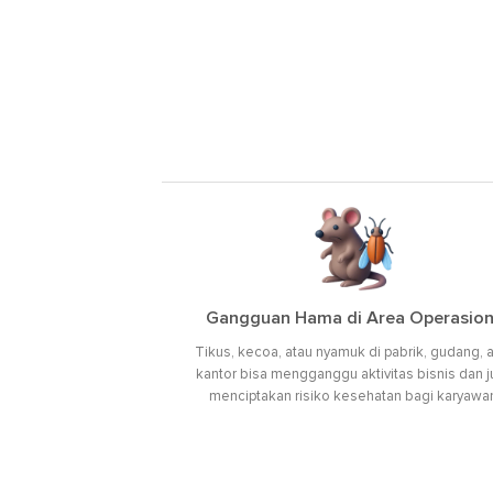
Gangguan Hama di Area Operasion
Tikus, kecoa, atau nyamuk di pabrik, gudang, 
kantor bisa mengganggu aktivitas bisnis dan 
menciptakan risiko kesehatan bagi karyawa