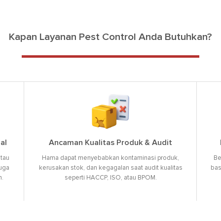
Kapan Layanan Pest Control Anda Butuhkan?
al
Ancaman Kualitas Produk & Audit
atau
Hama dapat menyebabkan kontaminasi produk,
Be
juga
kerusakan stok, dan kegagalan saat audit kualitas
bas
n.
seperti HACCP, ISO, atau BPOM.