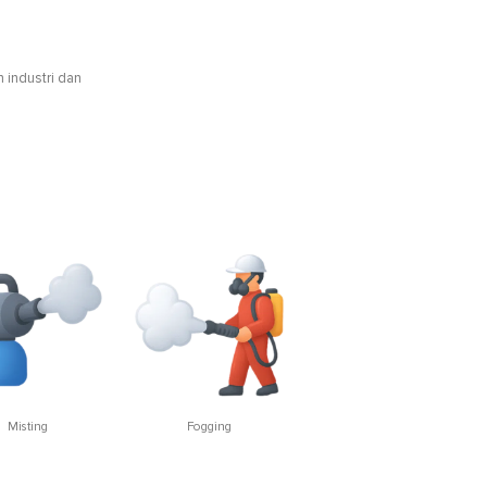
 industri dan
Misting
Fogging