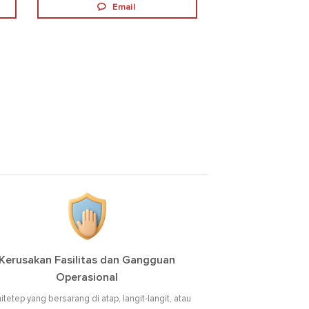
Email
Kerusakan Fasilitas dan Gangguan
Operasional
tetep yang bersarang di atap, langit-langit, atau