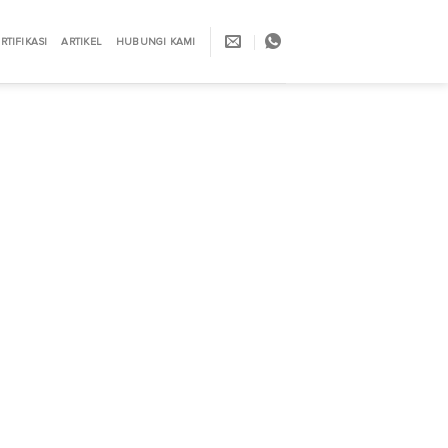
RTIFIKASI
ARTIKEL
HUBUNGI KAMI