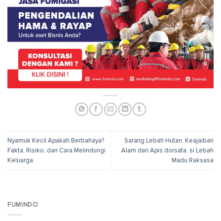
Nyamuk Kecil Apakah Berbahaya?
Sarang Lebah Hutan: Keajaiban
Fakta, Risiko, dan Cara Melindungi
Alam dari Apis dorsata, si Lebah
Keluarga
Madu Raksasa
FUMINDO