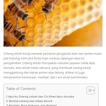
Odeng lebah kerap menarik perhatian pengamat alam dan petani madu,
jadi hubungi kami jika Anda ingin edukasi lapangan atau tur
pengamatan. Odeng lebah merupakan sebutan populer untuk Apis
dorsata, atau lebah madu raksasa, yang membuat sarang besar
menggantung dari dahan pohon atau tebing. Artikel ini juga
menjelaskan kebiasaan, manfaat, dan cara aman berinteraksi.
Table of Contents
Apa itu Odeng Lebah dan Ciri Khas Apis dorsata
Bentuk sarang dan lokasi favorit
Perilaku, Pola Terbang, dan Polinasi