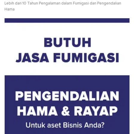
Lebih dari 10 Tahun Pengalaman dalam Fumigasi dan Pengendalian
Hama