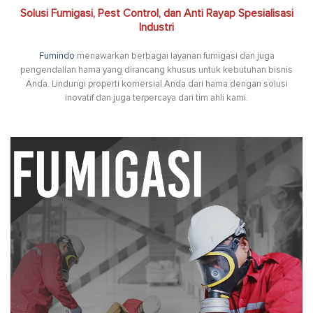
Solusi Fumigasi, Pest Control, dan Anti Rayap Spesialisasi
Industri
Fumindo
menawarkan berbagai layanan fumigasi dan juga
pengendalian hama yang dirancang khusus untuk kebutuhan bisnis
Anda. Lindungi properti komersial Anda dari hama dengan solusi
inovatif dan juga terpercaya dari tim ahli kami.