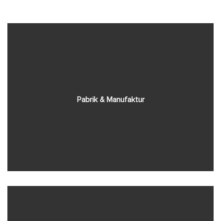
Pabrik & Manufaktur