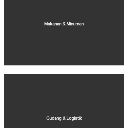
Makanan & Minuman
Gudang & Logistik