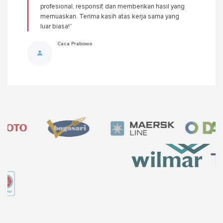
profesional, responsif, dan memberikan hasil yang
memuaskan. Terima kasih atas kerja sama yang
luar biasa!”
Caca Prabowo