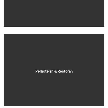
Perhotelan & Restoran