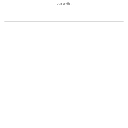
juga sekitar.