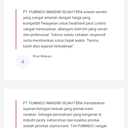
PT. FUMINDO MANDIRI SEJAHTERA adalah vendor
yang sangat amanah dengan harga yang
kompetitif. Pelayanan untuk treatment pest control
sangat memuaskan, ditangani oleh tim yang ramah
dan profesional. Teknisi selalu cekatan, responsif,
serta memberikan solusi tepat waktu. Terima
kasih atas layanan terbaiknya!”
Rizal Mutaqin
PT. FUMINDO MANDIRI SEJAHTERA memberikan
layanan fumigasi terbaik yang pernah kami
rasakan. Sebagai perusahaan yang bergerak di
industri pasta, kebersihan dan kualitas produk
adalah prioritas utama kami. Tim FUMINDO sangat