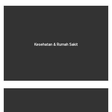
Kesehatan & Rumah Sakit