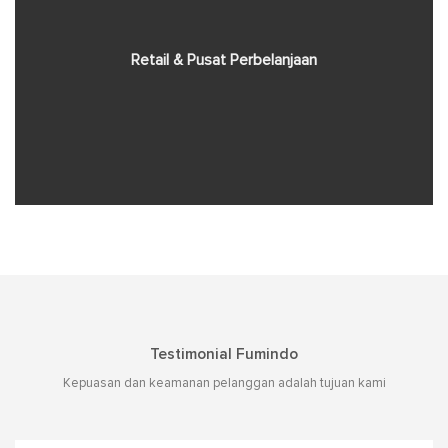
Retail & Pusat Perbelanjaan
Testimonial Fumindo
Kepuasan dan keamanan pelanggan adalah tujuan kami