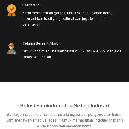
Bergaransi
Kami memberikan garansi untuk semua layanan kami,
memastikan hasil yang optimal dan juga kepuasan
pelanggan.
Teknisi Bersertifikat
Didukung tim ahli bersertifikasi AQIS, BARANTAN, dan juga
Dinas Kesehatan.
Solusi Fumindo untuk Setiap Industri
Berbagai industri memerlukan jasa fumigasi dan pengendalian hama.
Kami menawarkan solusi spesifik untuk memastikan lingkungan bisnis
Anda bebas dari ancaman hama.