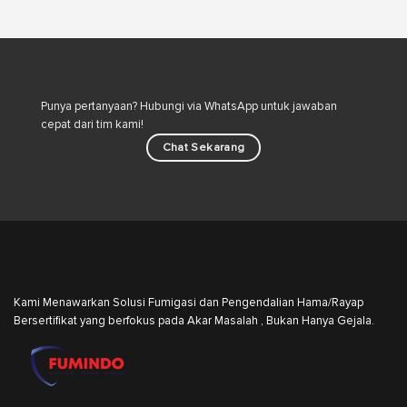
Punya pertanyaan? Hubungi via WhatsApp untuk jawaban
cepat dari tim kami!
Chat Sekarang
Kami Menawarkan Solusi Fumigasi dan Pengendalian Hama/Rayap
Bersertifikat yang berfokus pada Akar Masalah , Bukan Hanya Gejala.