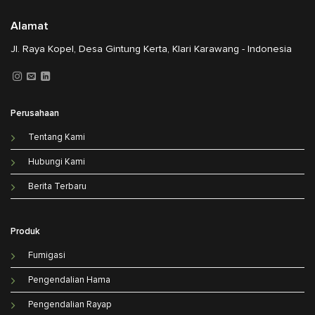
Alamat
Jl. Raya Kopel, Desa Gintung Kerta, Klari Karawang - Indonesia
Perusahaan
Tentang Kami
Hubungi Kami
Berita Terbaru
Produk
Fumigasi
Pengendalian Hama
Pengendalian Rayap