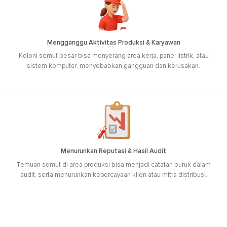
Mengganggu Aktivitas Produksi & Karyawan
Koloni semut besar bisa menyerang area kerja, panel listrik, atau
sistem komputer, menyebabkan gangguan dan kerusakan.
Menurunkan Reputasi & Hasil Audit
Temuan semut di area produksi bisa menjadi catatan buruk dalam
audit, serta menurunkan kepercayaan klien atau mitra distribusi.