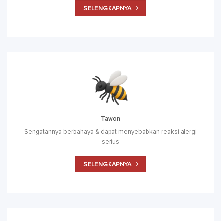
SELENGKAPNYA
Tawon
Sengatannya berbahaya & dapat menyebabkan reaksi alergi
serius
SELENGKAPNYA