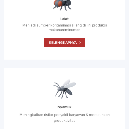
Lalat
Menjadi sumber kontaminasi silang di lini produksi
makanan/minuman
SELENGKAPNYA
Nyamuk
Meningkatkan risiko penyakit karyawan & menurunkan
produktivitas