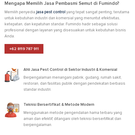
Mengapa Memilih Jasa Pembasmi Semut di Fumindo?
Memilih penyedia
jasa pest control
yang tepat sangat penting, terutama
untuk kebutuhan industri dan komersial yang menuntut efektivitas,
ketepatan, dan kepatuhan standar. Fumindo hadir sebagai solusi
profesional dengan layanan yang disesuaikan untuk kebutuhan bisnis
Anda.
+62 8119 787 911
Ahli Jasa Pest Control di Sektor Industri & Komersial
Berpengalaman menangani pabrik, gudang, rumah sakit,
restoran, dan fasilitas publik dengan pendekatan berbasis
standar industri.
Teknisi Bersertifikat & Metode Modern
Menggunakan metode pengendalian hama terbaru yang
aman dan efektif, ditangani oleh teknisi bersertifikat dan
berpengalaman.