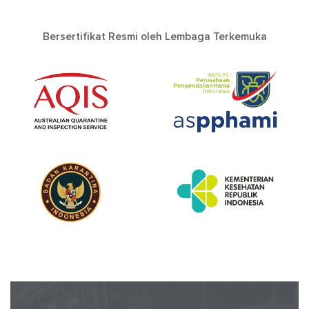
Bersertifikat Resmi oleh Lembaga Terkemuka