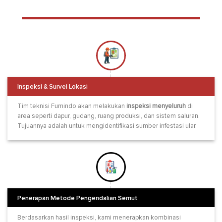
Inspeksi & Survei Lokasi
Tim teknisi Fumindo akan melakukan
inspeksi menyeluruh
di
area seperti dapur, gudang, ruang produksi, dan sistem saluran.
Tujuannya adalah untuk mengidentifikasi sumber infestasi ular.
Penerapan Metode Pengendalian Semut
Berdasarkan hasil inspeksi, kami menerapkan kombinasi