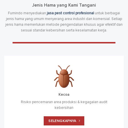
Jenis Hama yang Kami Tangani
Fumindo menyediakan
jasa pest control profesional
untuk berbagai
jenis hama yang umum menyerang area industri dan komersial. Setiap
jenis hama memerlukan metode pengendalian khusus agar efektif dan
sesuai standar kebersihan serta keselamatan kerja.
Kecoa
Risiko pencemaran area produksi & kegagalan audit
kebersihan
SELENGKAPNYA