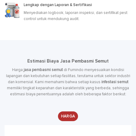
Lengkap dengan Laporan & Sertifikasi
Menyediakan logbook, laporan inspeksi, dan sertifikat pest
control untuk mendukung audit.
Estimasi Biaya Jasa Pembasmi Semut
Harga
jasa pembasmi semut
di Fumindo menyesuaikan kondisi
lapangan dan kebutuhan setiap fasilitas, terutama untuk sektor industri
dan komersial. Kami memahami bahwa setiap kasus
infestasi semut
memiliki tingkat keparahan dan karakteristik yang berbeda, sehingga
estimasi biaya penentuannya adalah oleh beberapa faktor berikut:
HARGA