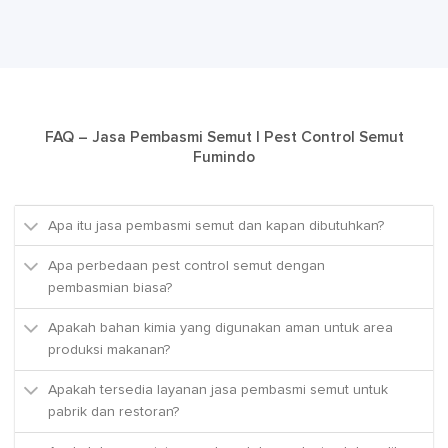
FAQ – Jasa Pembasmi Semut | Pest Control Semut
Fumindo
Apa itu jasa pembasmi semut dan kapan dibutuhkan?
Apa perbedaan pest control semut dengan
pembasmian biasa?
Apakah bahan kimia yang digunakan aman untuk area
produksi makanan?
Apakah tersedia layanan jasa pembasmi semut untuk
pabrik dan restoran?