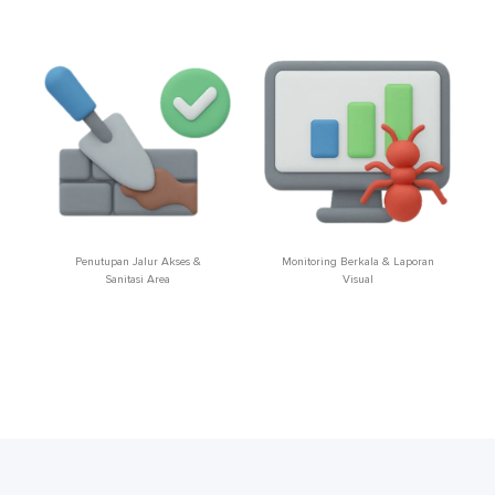
Penutupan Jalur Akses &
Monitoring Berkala & Laporan
Sanitasi Area
Visual