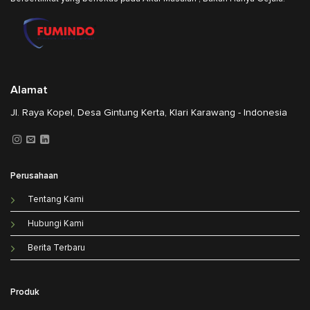
Alamat
Jl. Raya Kopel, Desa Gintung Kerta, Klari Karawang - Indonesia
Perusahaan
Tentang Kami
Hubungi Kami
Berita Terbaru
Produk