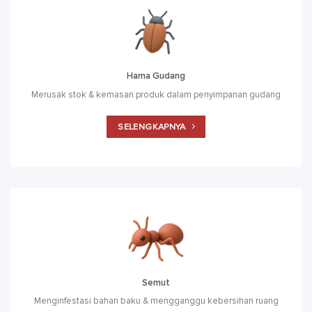
Hama Gudang
Merusak stok & kemasan produk dalam penyimpanan gudang
SELENGKAPNYA
Semut
Menginfestasi bahan baku & mengganggu kebersihan ruang