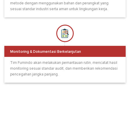
metode dengan menggunakan bahan dan perangkat yang
sesuai standar industri serta aman untuk lingkungan kerja.
Monitoring & Dokumentasi Berkelanjutan
Tim Fumindo akan melakukan pemantauan rutin, mencatat hasil
monitoring sesuai standar audit, dan memberikan rekomendasi
pencegahan jangka panjang.