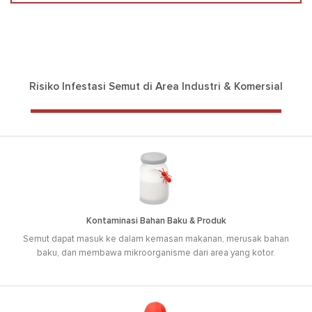
Risiko Infestasi Semut di Area Industri & Komersial
Kontaminasi Bahan Baku & Produk
Semut dapat masuk ke dalam kemasan makanan, merusak bahan
baku, dan membawa mikroorganisme dari area yang kotor.