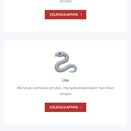
proses
SELENGKAPNYA
Ular
Merusak kemasan produk, menyebabkan klaim dari klien
ekspor
SELENGKAPNYA