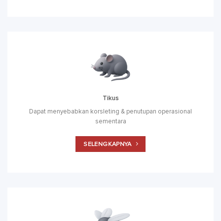
Tikus
Dapat menyebabkan korsleting & penutupan operasional
sementara
SELENGKAPNYA