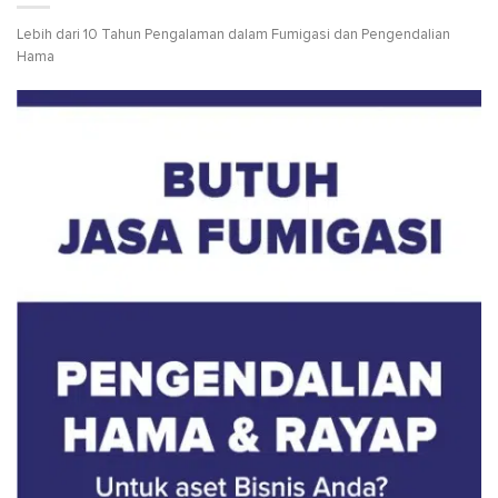
Lebih dari 10 Tahun Pengalaman dalam Fumigasi dan Pengendalian
Hama