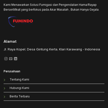
Kami Menawarkan Solusi Fumigasi dan Pengendalian Hama/Rayap
Bersertifikat yang berfokus pada Akar Masalah , Bukan Hanya Gejala.
Alamat
Jl. Raya Kopel, Desa Gintung Kerta, Klari Karawang - Indonesia
Perusahaan
Tentang Kami
Hubungi Kami
Berita Terbaru