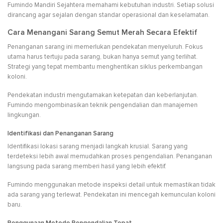
Fumindo Mandiri Sejahtera memahami kebutuhan industri. Setiap solusi
dirancang agar sejalan dengan standar operasional dan keselamatan.
Cara Menangani Sarang Semut Merah Secara Efektif
Penanganan sarang ini memerlukan pendekatan menyeluruh. Fokus
utama harus tertuju pada sarang, bukan hanya semut yang terlihat.
Strategi yang tepat membantu menghentikan siklus perkembangan
koloni.
Pendekatan industri mengutamakan ketepatan dan keberlanjutan.
Fumindo mengombinasikan teknik pengendalian dan manajemen
lingkungan.
Identifikasi dan Penanganan Sarang
Identifikasi lokasi sarang menjadi langkah krusial. Sarang yang
terdeteksi lebih awal memudahkan proses pengendalian. Penanganan
langsung pada sarang memberi hasil yang lebih efektif.
Fumindo menggunakan metode inspeksi detail untuk memastikan tidak
ada sarang yang terlewat. Pendekatan ini mencegah kemunculan koloni
baru.