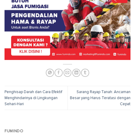
Penghisap Darah dan Cara Efektif
Sarang Rayap Tanah: Ancaman
Menghindarinya di Lingkungan
Besar yang Harus Teratasi dengan
Sehari-Hari
Cepat
FUMINDO