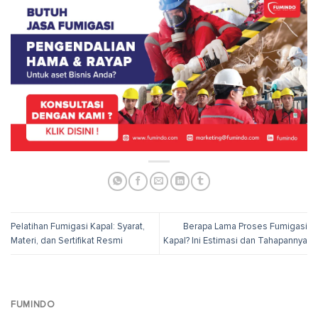
Pelatihan Fumigasi Kapal: Syarat,
Berapa Lama Proses Fumigasi
Materi, dan Sertifikat Resmi
Kapal? Ini Estimasi dan Tahapannya
FUMINDO