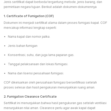
Jenis sertifikat dapat berbeda tergantung metode, jenis barang, dan
permintaan negara tujuan. Berikut adalah dokumen-dokumennya
1. Certificate of Fumigation (COF)
Dokumen ini menjadi sertifikat utama dalam proses fumigasi kapal. COF
mencakup informasi lengkap seperti:
Nama kapal dan nomor palka.
Jenis bahan fumigan
Konsentrasi, suhu, dan juga lama paparan gas.
Tanggal pelaksanaan dan lokasi fumigasi.
Nama dan lisensi perusahaan fumigasi.
COF dikeluarkan oleh perusahaan fumigasi bersertifikasi setelah
proses selesai dan hasil pengukuran menunjukkan ruang aman.
2. Fumigation Clearance Certificate
Sertifikat ini menunjukkan bahwa hasil pengukuran gas setelah ventilasi
menunjukkan nilai aman. Clearance perlu agar awak kapal dapat