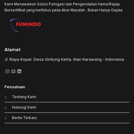
Kami Menawarkan Solusi Fumigasi dan Pengendalian Hama/Rayap
Bersertifikat yang berfokus pada Akar Masalah , Bukan Hanya Gejala.
Alamat
Jl. Raya Kopel, Desa Gintung Kerta, Klari Karawang - Indonesia
Perusahaan
Tentang Kami
Hubungi Kami
Berita Terbaru