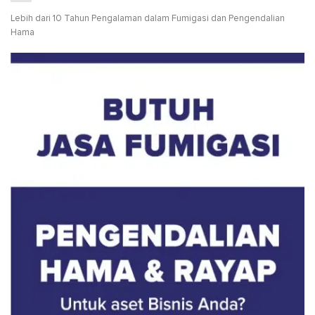
Lebih dari 10 Tahun Pengalaman dalam Fumigasi dan Pengendalian
Hama