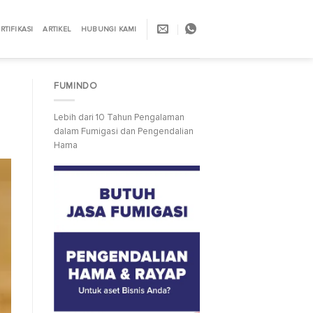
RTIFIKASI
ARTIKEL
HUBUNGI KAMI
FUMINDO
Lebih dari 10 Tahun Pengalaman
dalam Fumigasi dan Pengendalian
Hama