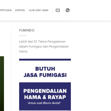
RTIFIKASI
ARTIKEL
HUBUNGI KAMI
FUMINDO
Lebih dari 10 Tahun Pengalaman
dalam Fumigasi dan Pengendalian
Hama