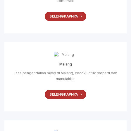
komersial.
SELENGKAPNYA
Malang
Jasa pengendalian rayap di Malang, cocok untuk properti dan
manufaktur.
SELENGKAPNYA