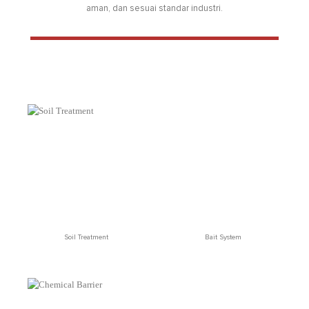
aman, dan sesuai standar industri.
Soil Treatment
Bait System