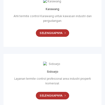
Karawang
Ahli termite control Karawang untuk kawasan industri dan
pergudangan.
SELENGKAPNYA
Sidoarjo
Layanan termite control profesional area industri properti
komersial.
SELENGKAPNYA