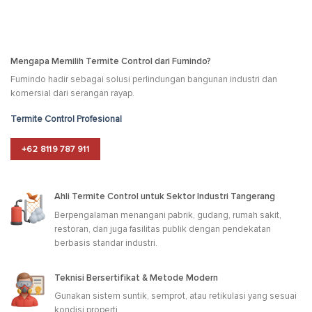
Mengapa Memilih Termite Control dari Fumindo?
Fumindo hadir sebagai solusi perlindungan bangunan industri dan
komersial dari serangan rayap.
Termite Control Profesional
+62 8119 787 911
Ahli Termite Control untuk Sektor Industri Tangerang
Berpengalaman menangani pabrik, gudang, rumah sakit,
restoran, dan juga fasilitas publik dengan pendekatan
berbasis standar industri.
Teknisi Bersertifikat & Metode Modern
Gunakan sistem suntik, semprot, atau retikulasi yang sesuai
kondisi properti.