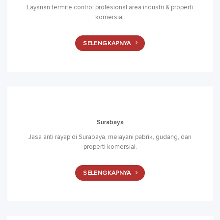
Layanan termite control profesional area industri & properti
komersial.
SELENGKAPNYA
Surabaya
Jasa anti rayap di Surabaya, melayani pabrik, gudang, dan
properti komersial.
SELENGKAPNYA