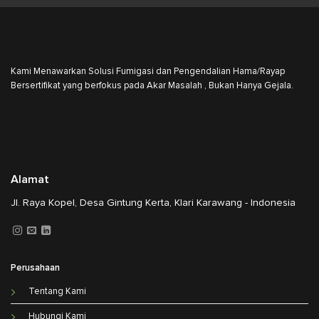
Kami Menawarkan Solusi Fumigasi dan Pengendalian Hama/Rayap
Bersertifikat yang berfokus pada Akar Masalah , Bukan Hanya Gejala.
Alamat
Jl. Raya Kopel, Desa Gintung Kerta, Klari Karawang - Indonesia
Perusahaan
Tentang Kami
Hubungi Kami