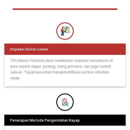
Inspeksi Survei Lokasi
Tim teknisi Fumindo akan melakukan inspeksi menyeluruh di
area seperti dapur, gudang, ruang produksi, dan juga sistem
saluran. Tujuannya untuk mengidentifikasi sumber infestasi
rayap.
Penerapan Metode Pengendalian Rayap