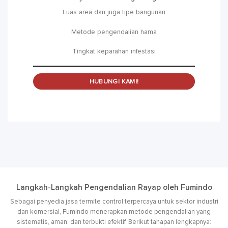
Luas area dan juga tipe bangunan
Metode pengendalian hama
Tingkat keparahan infestasi
HUBUNGI KAMI!
Langkah-Langkah Pengendalian Rayap oleh Fumindo
Sebagai penyedia jasa termite control terpercaya untuk sektor industri
dan komersial, Fumindo menerapkan metode pengendalian yang
sistematis, aman, dan terbukti efektif. Berikut tahapan lengkapnya: