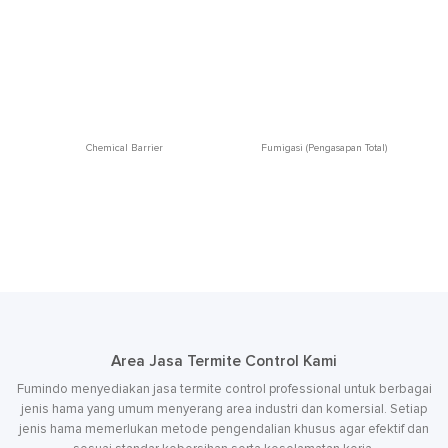
Chemical Barrier
Fumigasi (Pengasapan Total)
Area Jasa Termite Control Kami
Fumindo menyediakan jasa termite control professional untuk berbagai
jenis hama yang umum menyerang area industri dan komersial. Setiap
jenis hama memerlukan metode pengendalian khusus agar efektif dan