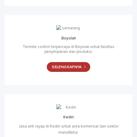
Boyolali
Termite control terpercaya di Boyolali untuk fasilitas
penyimpanan dan produksi.
SELENGKAPNYA
Kediri
Jasa anti rayap di Kediri untuk area komersial dan sektor
manufaktur.