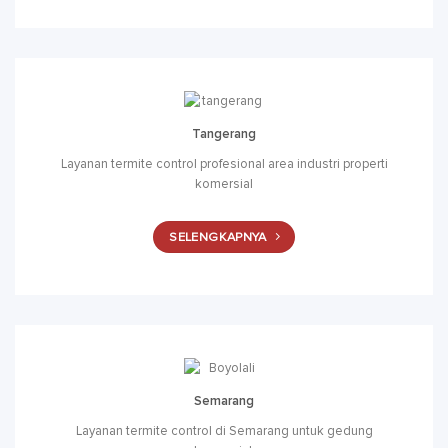
Tangerang
Layanan termite control profesional area industri properti
komersial
SELENGKAPNYA
Semarang
Layanan termite control di Semarang untuk gedung