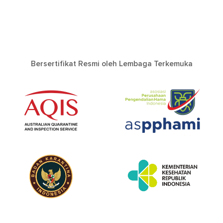
Bersertifikat Resmi oleh Lembaga Terkemuka