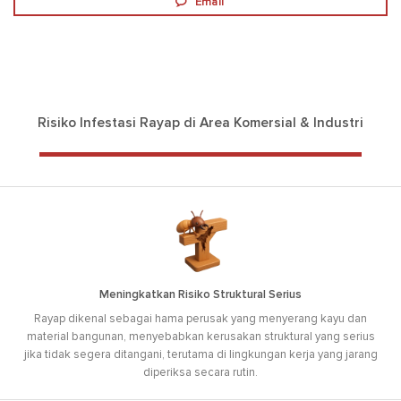
Email
Risiko Infestasi Rayap di Area Komersial & Industri
Meningkatkan Risiko Struktural Serius
Rayap dikenal sebagai hama perusak yang menyerang kayu dan
material bangunan, menyebabkan kerusakan struktural yang serius
jika tidak segera ditangani, terutama di lingkungan kerja yang jarang
diperiksa secara rutin.