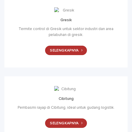
Gresik
Termite control di Gresik untuk sektor industri dan area
pelabuhan di gresik.
SELENGKAPNYA
Cibitung
Pembasmi rayap di Cibitung, ideal untuk gudang logistik.
SELENGKAPNYA