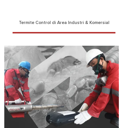
Termite Control di Area Industri & Komersial