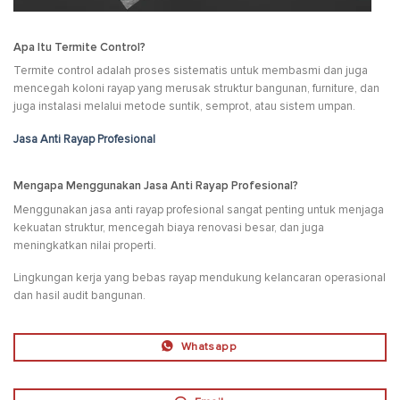
Apa Itu Termite Control?
Termite control adalah proses sistematis untuk membasmi dan juga
mencegah koloni rayap yang merusak struktur bangunan, furniture, dan
juga instalasi melalui metode suntik, semprot, atau sistem umpan.
Jasa Anti Rayap Profesional
Mengapa Menggunakan Jasa Anti Rayap Profesional?
Menggunakan jasa anti rayap profesional sangat penting untuk menjaga
kekuatan struktur, mencegah biaya renovasi besar, dan juga
meningkatkan nilai properti.
Lingkungan kerja yang bebas rayap mendukung kelancaran operasional
dan hasil audit bangunan.
Whatsapp