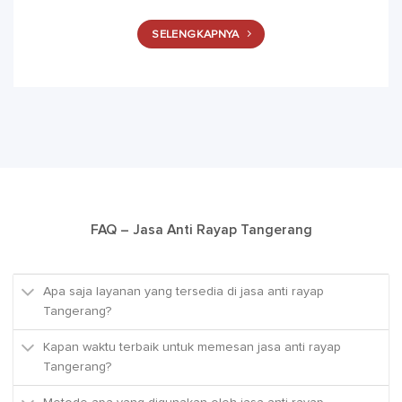
SELENGKAPNYA
FAQ – Jasa Anti Rayap Tangerang
Apa saja layanan yang tersedia di jasa anti rayap
Tangerang?
Kapan waktu terbaik untuk memesan jasa anti rayap
Tangerang?