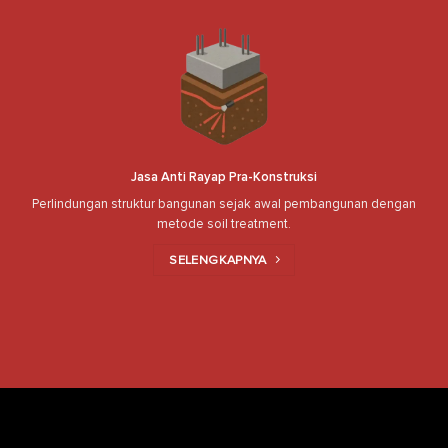
Jasa Anti Rayap Pra-Konstruksi
Perlindungan struktur bangunan sejak awal pembangunan dengan
metode soil treatment.
SELENGKAPNYA