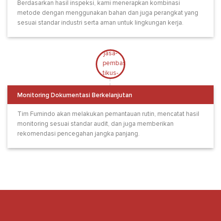
Berdasarkan hasil inspeksi, kami menerapkan kombinasi
metode dengan menggunakan bahan dan juga perangkat yang
sesuai standar industri serta aman untuk lingkungan kerja.
Monitoring Dokumentasi Berkelanjutan
Tim Fumindo akan melakukan pemantauan rutin, mencatat hasil
monitoring sesuai standar audit, dan juga memberikan
rekomendasi pencegahan jangka panjang.