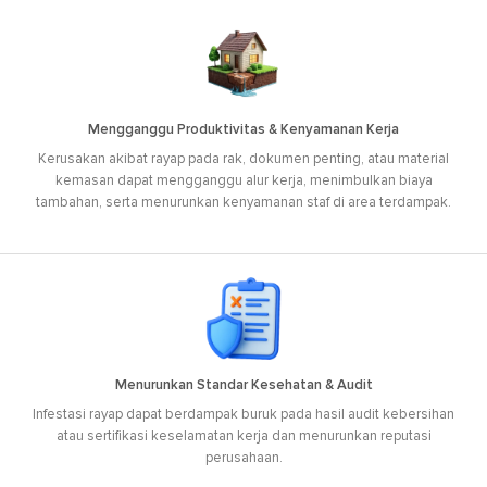
Mengganggu Produktivitas & Kenyamanan Kerja
Kerusakan akibat rayap pada rak, dokumen penting, atau material
kemasan dapat mengganggu alur kerja, menimbulkan biaya
tambahan, serta menurunkan kenyamanan staf di area terdampak.
Menurunkan Standar Kesehatan & Audit
Infestasi rayap dapat berdampak buruk pada hasil audit kebersihan
atau sertifikasi keselamatan kerja dan menurunkan reputasi
perusahaan.