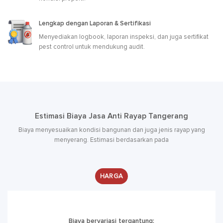
Lengkap dengan Laporan & Sertifikasi
Menyediakan logbook, laporan inspeksi, dan juga sertifikat
pest control untuk mendukung audit.
Estimasi Biaya Jasa Anti Rayap Tangerang
Biaya menyesuaikan kondisi bangunan dan juga jenis rayap yang
menyerang. Estimasi berdasarkan pada
HARGA
Biaya bervariasi tergantung: