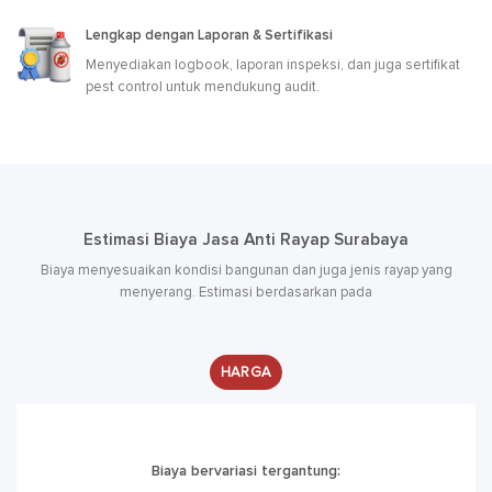
Lengkap dengan Laporan & Sertifikasi
Menyediakan logbook, laporan inspeksi, dan juga sertifikat
pest control untuk mendukung audit.
Estimasi Biaya Jasa Anti Rayap Surabaya
Biaya menyesuaikan kondisi bangunan dan juga jenis rayap yang
menyerang. Estimasi berdasarkan pada
HARGA
Biaya bervariasi tergantung: