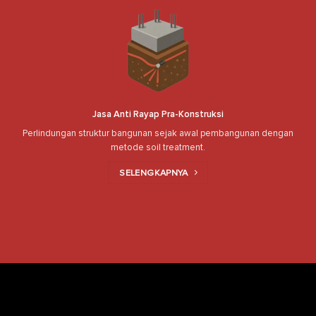
Jasa Anti Rayap Pra-Konstruksi
Perlindungan struktur bangunan sejak awal pembangunan dengan
metode soil treatment.
SELENGKAPNYA