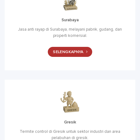
Surabaya
Jasa anti rayap di Surabaya, melayani pabrik, gudang, dan
properti komersial.
SELENGKAPNYA
Gresik
Termite control di Gresik untuk sektor industri dan area
pelabuhan di gresik.