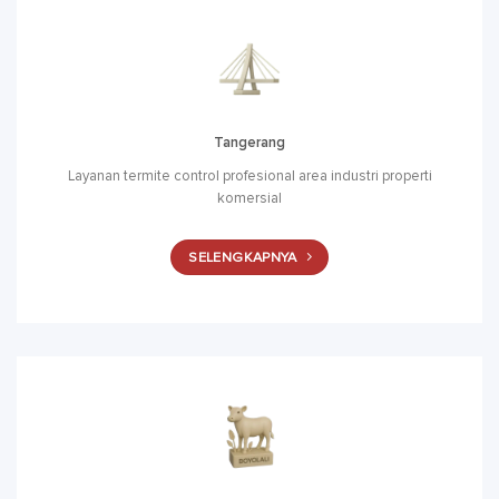
Tangerang
Layanan termite control profesional area industri properti
komersial
SELENGKAPNYA