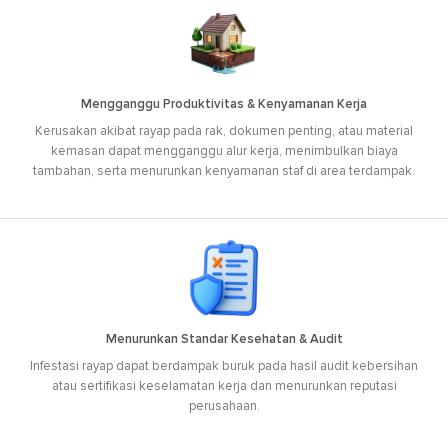
Mengganggu Produktivitas & Kenyamanan Kerja
Kerusakan akibat rayap pada rak, dokumen penting, atau material
kemasan dapat mengganggu alur kerja, menimbulkan biaya
tambahan, serta menurunkan kenyamanan staf di area terdampak.
Menurunkan Standar Kesehatan & Audit
Infestasi rayap dapat berdampak buruk pada hasil audit kebersihan
atau sertifikasi keselamatan kerja dan menurunkan reputasi
perusahaan.