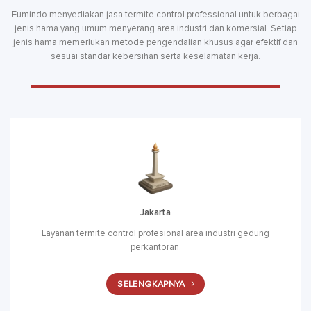
Fumindo menyediakan jasa termite control professional untuk berbagai
jenis hama yang umum menyerang area industri dan komersial. Setiap
jenis hama memerlukan metode pengendalian khusus agar efektif dan
sesuai standar kebersihan serta keselamatan kerja.
Jakarta
Layanan termite control profesional area industri gedung
perkantoran.
SELENGKAPNYA