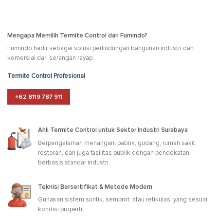
Mengapa Memilih Termite Control dari Fumindo?
Fumindo hadir sebagai solusi perlindungan bangunan industri dan
komersial dari serangan rayap.
Termite Control Profesional
+62 8119 787 911
Ahli Termite Control untuk Sektor Industri Surabaya
Berpengalaman menangani pabrik, gudang, rumah sakit,
restoran, dan juga fasilitas publik dengan pendekatan
berbasis standar industri.
Teknisi Bersertifikat & Metode Modern
Gunakan sistem suntik, semprot, atau retikulasi yang sesuai
kondisi properti.