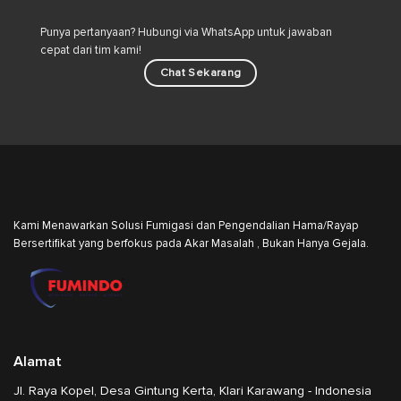
Punya pertanyaan? Hubungi via WhatsApp untuk jawaban
cepat dari tim kami!
Chat Sekarang
Kami Menawarkan Solusi Fumigasi dan Pengendalian Hama/Rayap
Bersertifikat yang berfokus pada Akar Masalah , Bukan Hanya Gejala.
Alamat
Jl. Raya Kopel, Desa Gintung Kerta, Klari Karawang - Indonesia