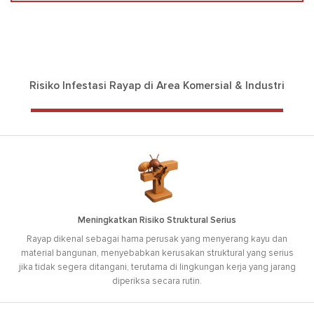
Risiko Infestasi Rayap di Area Komersial & Industri
Meningkatkan Risiko Struktural Serius
Rayap dikenal sebagai hama perusak yang menyerang kayu dan
material bangunan, menyebabkan kerusakan struktural yang serius
jika tidak segera ditangani, terutama di lingkungan kerja yang jarang
diperiksa secara rutin.