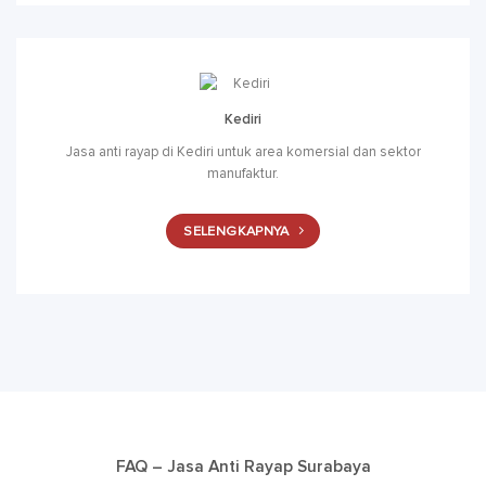
Kediri
Jasa anti rayap di Kediri untuk area komersial dan sektor
manufaktur.
SELENGKAPNYA
FAQ – Jasa Anti Rayap Surabaya