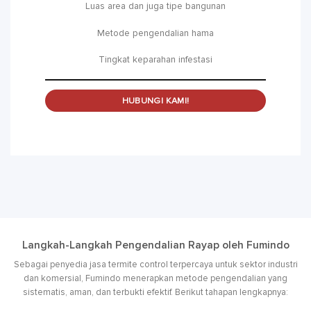
Luas area dan juga tipe bangunan
Metode pengendalian hama
Tingkat keparahan infestasi
HUBUNGI KAMI!
Langkah-Langkah Pengendalian Rayap oleh Fumindo
Sebagai penyedia jasa termite control terpercaya untuk sektor industri
dan komersial, Fumindo menerapkan metode pengendalian yang
sistematis, aman, dan terbukti efektif. Berikut tahapan lengkapnya: