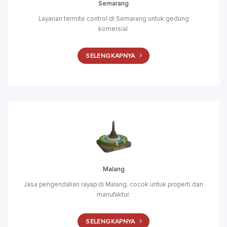
Semarang
Layanan termite control di Semarang untuk gedung
komersial.
SELENGKAPNYA
Malang
Jasa pengendalian rayap di Malang, cocok untuk properti dan
manufaktur.
SELENGKAPNYA