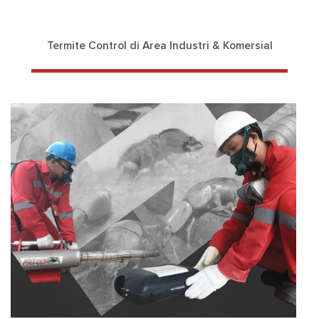
Termite Control di Area Industri & Komersial