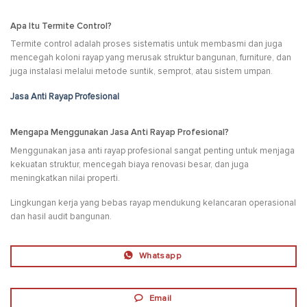
Apa Itu Termite Control?
Termite control adalah proses sistematis untuk membasmi dan juga
mencegah koloni rayap yang merusak struktur bangunan, furniture, dan
juga instalasi melalui metode suntik, semprot, atau sistem umpan.
Jasa Anti Rayap Profesional
Mengapa Menggunakan Jasa Anti Rayap Profesional?
Menggunakan jasa anti rayap profesional sangat penting untuk menjaga
kekuatan struktur, mencegah biaya renovasi besar, dan juga
meningkatkan nilai properti.
Lingkungan kerja yang bebas rayap mendukung kelancaran operasional
dan hasil audit bangunan.
Whatsapp
Email