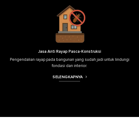
Jasa Anti Rayap Pasca-Konstruksi
Pengendalian rayap pada bangunan yang sudah jadi untuk lindungi
fondasi dan interior.
SELENGKAPNYA