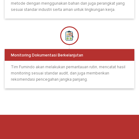
metode dengan menggunakan bahan dan juga perangkat yang
sesuai standar industri serta aman untuk lingkungan kerja.
Monitoring Dokumentasi Berkelanjutan
Tim Fumindo akan melakukan pemantauan rutin, mencatat hasil
monitoring sesuai standar audit, dan juga memberikan
rekomendasi pencegahan jangka panjang.