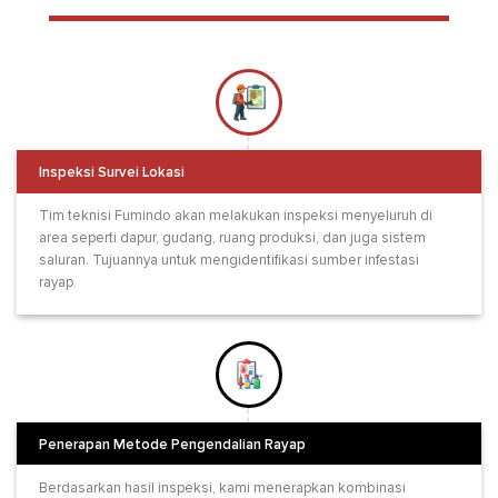
Inspeksi Survei Lokasi
Tim teknisi Fumindo akan melakukan inspeksi menyeluruh di
area seperti dapur, gudang, ruang produksi, dan juga sistem
saluran. Tujuannya untuk mengidentifikasi sumber infestasi
rayap.
Penerapan Metode Pengendalian Rayap
Berdasarkan hasil inspeksi, kami menerapkan kombinasi