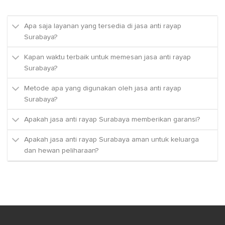
Apa saja layanan yang tersedia di jasa anti rayap
Surabaya?
Kapan waktu terbaik untuk memesan jasa anti rayap
Surabaya?
Metode apa yang digunakan oleh jasa anti rayap
Surabaya?
Apakah jasa anti rayap Surabaya memberikan garansi?
Apakah jasa anti rayap Surabaya aman untuk keluarga
dan hewan peliharaan?