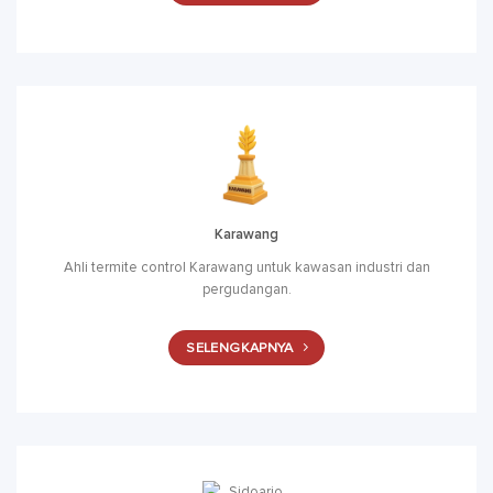
Karawang
Ahli termite control Karawang untuk kawasan industri dan
pergudangan.
SELENGKAPNYA