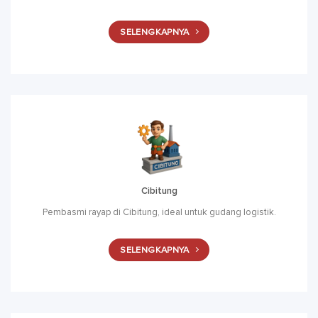
SELENGKAPNYA
Cibitung
Pembasmi rayap di Cibitung, ideal untuk gudang logistik.
SELENGKAPNYA