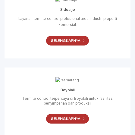
Sidoarjo
Layanan termite control profesional area industri properti
komersial.
SELENGKAPNYA
Boyolali
Termite control terpercaya di Boyolali untuk fasilitas
penyimpanan dan produksi.
SELENGKAPNYA