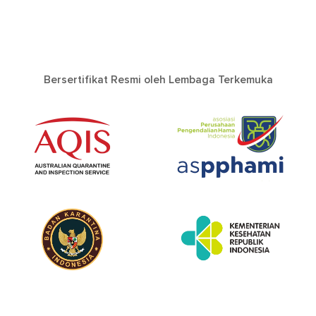
Bersertifikat Resmi oleh Lembaga Terkemuka