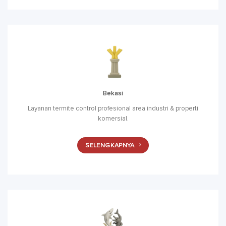
Bekasi
Layanan termite control profesional area industri & properti
komersial.
SELENGKAPNYA