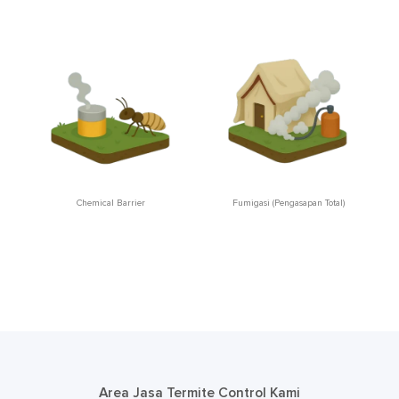
Chemical Barrier
Fumigasi (Pengasapan Total)
Area Jasa Termite Control Kami