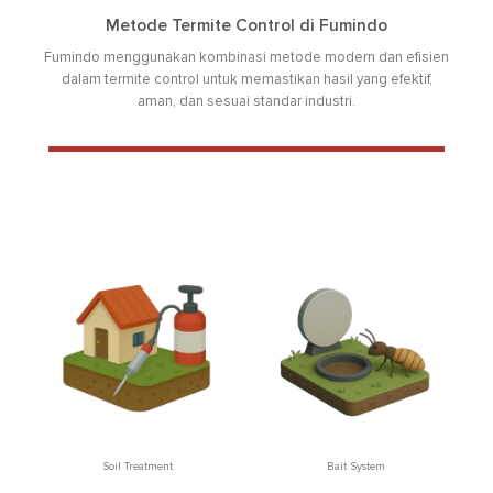
Metode Termite Control di Fumindo
Fumindo menggunakan kombinasi metode modern dan efisien
dalam termite control untuk memastikan hasil yang efektif,
aman, dan sesuai standar industri.
Soil Treatment
Bait System