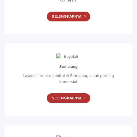
komersial
SELENGKAPNYA
Semarang
Layanan termite control di Semarang untuk gedung
komersial.
SELENGKAPNYA