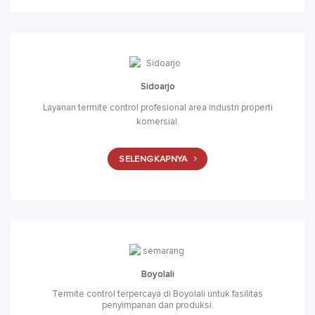
Sidoarjo
Layanan termite control profesional area industri properti
komersial.
SELENGKAPNYA
Boyolali
Termite control terpercaya di Boyolali untuk fasilitas
penyimpanan dan produksi.