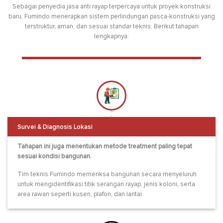
Sebagai penyedia jasa anti rayap terpercaya untuk proyek konstruksi
baru, Fumindo menerapkan sistem perlindungan pasca-konstruksi yang
terstruktur, aman, dan sesuai standar teknis. Berikut tahapan
lengkapnya:
Survei & Diagnosis Lokasi
Tahapan ini juga menentukan metode treatment paling tepat
sesuai kondisi bangunan.
Tim teknis Fumindo memeriksa bangunan secara menyeluruh
untuk mengidentifikasi titik serangan rayap, jenis koloni, serta
area rawan seperti kusen, plafon, dan lantai.