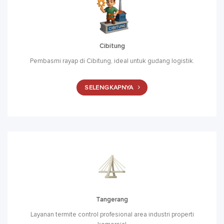
Cibitung
Pembasmi rayap di Cibitung, ideal untuk gudang logistik.
SELENGKAPNYA
Tangerang
Layanan termite control profesional area industri properti