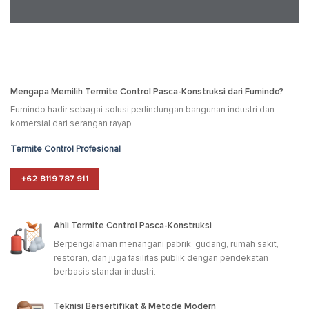
Mengapa Memilih Termite Control Pasca-Konstruksi dari Fumindo?
Fumindo hadir sebagai solusi perlindungan bangunan industri dan
komersial dari serangan rayap.
Termite Control Profesional
+62 8119 787 911
Ahli Termite Control Pasca-Konstruksi
Berpengalaman menangani pabrik, gudang, rumah sakit,
restoran, dan juga fasilitas publik dengan pendekatan
berbasis standar industri.
Teknisi Bersertifikat & Metode Modern