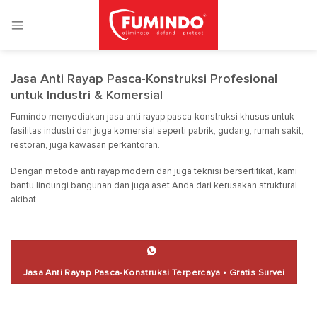
Skip
to
content
Jasa Anti Rayap Pasca-Konstruksi Profesional
untuk Industri & Komersial
Fumindo menyediakan jasa anti rayap pasca-konstruksi khusus untuk
fasilitas industri dan juga komersial seperti pabrik, gudang, rumah sakit,
restoran, juga kawasan perkantoran.
Dengan metode anti rayap modern dan juga teknisi bersertifikat, kami
bantu lindungi bangunan dan juga aset Anda dari kerusakan struktural
akibat
Jasa Anti Rayap Pasca-Konstruksi Terpercaya • Gratis Survei