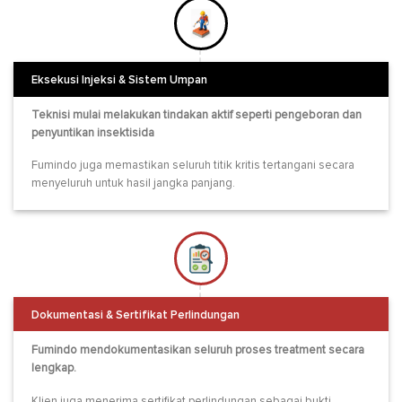
Eksekusi Injeksi & Sistem Umpan
Teknisi mulai melakukan tindakan aktif seperti pengeboran dan
penyuntikan insektisida
Fumindo juga memastikan seluruh titik kritis tertangani secara
menyeluruh untuk hasil jangka panjang.
Dokumentasi & Sertifikat Perlindungan
Fumindo mendokumentasikan seluruh proses treatment secara
lengkap.
Klien juga menerima sertifikat perlindungan sebagai bukti