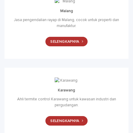
Malang
Jasa pengendalian rayap di Malang, cocok untuk properti dan
manufaktur.
SELENGKAPNYA
Karawang
Ahli termite control Karawang untuk kawasan industri dan
pergudangan.
SELENGKAPNYA