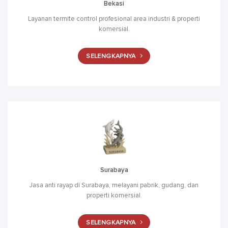
Bekasi
Layanan termite control profesional area industri & properti
komersial.
SELENGKAPNYA
Surabaya
Jasa anti rayap di Surabaya, melayani pabrik, gudang, dan
properti komersial.
SELENGKAPNYA