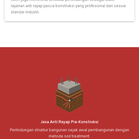
layanan anti rayap pasca-konstruksi yang profesional dan sesuai
standar industri.
Jasa Anti Rayap Pra-Konstruksi
Perlindungan struktur bangunan sejak awal pembangunan dengan
metode soil treatment.