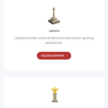
Jakarta
Layanan termite control profesional area industri gedung
perkantoran.
SELENGKAPNYA