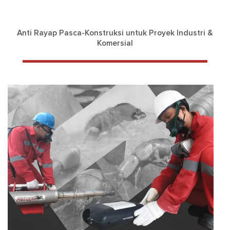
Anti Rayap Pasca-Konstruksi untuk Proyek Industri &
Komersial