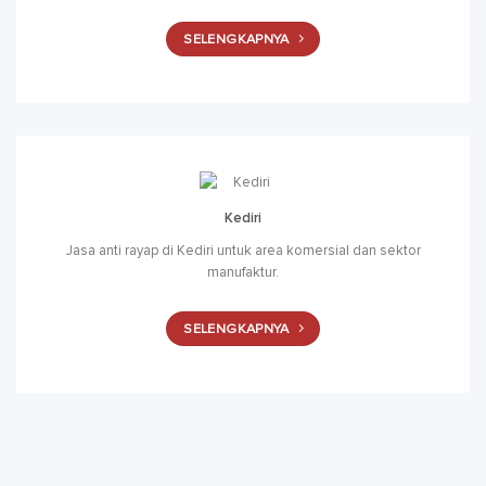
SELENGKAPNYA
Kediri
Jasa anti rayap di Kediri untuk area komersial dan sektor
manufaktur.
SELENGKAPNYA