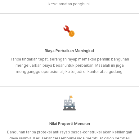
keselamatan penghuni.
Biaya Perbaikan Meningkat
Tanpa tindakan tepat, serangan rayap memaksa pemilik bangunan
mengeluarkan biaya besar untuk perbaikan. Masalah ini juga
mengganggu operasional jika terjadi di kantor atau gudang.
Nilai Properti Menurun
Bangunan tanpa proteksi anti rayap pasca-konstruksi akan kehilangan
daya jualnya. Kerusakan tersembunyi juga membuat calon pembeli