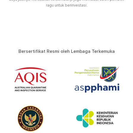
ragu untuk berinvestasi.
Bersertifikat Resmi oleh Lembaga Terkemuka