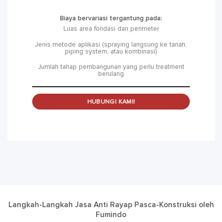
Biaya bervariasi tergantung pada:
Luas area fondasi dan perimeter
Jenis metode aplikasi (spraying langsung ke tanah,
piping system, atau kombinasi)
Jumlah tahap pembangunan yang perlu treatment
berulang
HUBUNGI KAMI!
Langkah-Langkah Jasa Anti Rayap Pasca-Konstruksi oleh
Fumindo