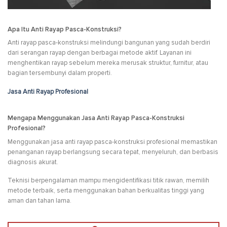
Apa Itu Anti Rayap Pasca-Konstruksi?
Anti rayap pasca-konstruksi melindungi bangunan yang sudah berdiri
dari serangan rayap dengan berbagai metode aktif. Layanan ini
menghentikan rayap sebelum mereka merusak struktur, furnitur, atau
bagian tersembunyi dalam properti.
Jasa Anti Rayap Profesional
Mengapa Menggunakan Jasa Anti Rayap Pasca-Konstruksi
Profesional?
Menggunakan jasa anti rayap pasca-konstruksi profesional memastikan
penanganan rayap berlangsung secara tepat, menyeluruh, dan berbasis
diagnosis akurat.
Teknisi berpengalaman mampu mengidentifikasi titik rawan, memilih
metode terbaik, serta menggunakan bahan berkualitas tinggi yang
aman dan tahan lama.