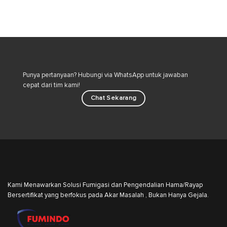
Punya pertanyaan? Hubungi via WhatsApp untuk jawaban
cepat dari tim kami!
Chat Sekarang
Kami Menawarkan Solusi Fumigasi dan Pengendalian Hama/Rayap
Bersertifikat yang berfokus pada Akar Masalah , Bukan Hanya Gejala.