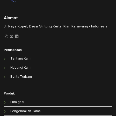
Alamat
Jl. Raya Kopel, Desa Gintung Kerta, Klari Karawang - Indonesia
Perusahaan
Tentang Kami
Hubungi Kami
Berita Terbaru
Produk
Fumigasi
Pengendalian Hama