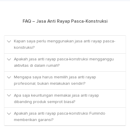
FAQ – Jasa Anti Rayap Pasca-Konstruksi
Kapan saya perlu menggunakan jasa anti rayap pasca-
konstruksi?
Apakah jasa anti rayap pasca-konstruksi mengganggu
aktivitas di dalam rumah?
Mengapa saya harus memilih jasa anti rayap
profesional, bukan melakukan sendiri?
Apa saja keuntungan memakai jasa anti rayap
dibanding produk semprot biasa?
Apakah jasa anti rayap pasca-konstruksi Fumindo
memberikan garansi?