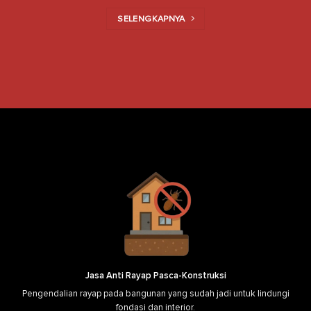
SELENGKAPNYA
Jasa Anti Rayap Pasca-Konstruksi
Pengendalian rayap pada bangunan yang sudah jadi untuk lindungi
fondasi dan interior.