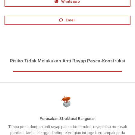
Whatsapp
Email
Risiko Tidak Melakukan Anti Rayap Pasca-Konstruksi
Perusakan Struktural Bangunan
Tanpa perlindungan anti rayap pasca-konstruksi, rayap bisa merusak
pondasi, lantai, hingga dinding. Kerugian ini juga berdampak pada