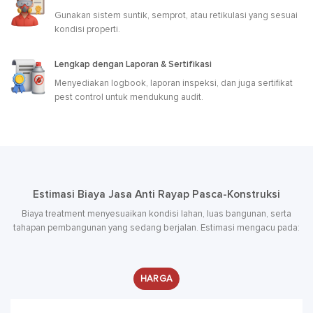
Gunakan sistem suntik, semprot, atau retikulasi yang sesuai
kondisi properti.
Lengkap dengan Laporan & Sertifikasi
Menyediakan logbook, laporan inspeksi, dan juga sertifikat
pest control untuk mendukung audit.
Estimasi Biaya Jasa Anti Rayap Pasca-Konstruksi
Biaya treatment menyesuaikan kondisi lahan, luas bangunan, serta
tahapan pembangunan yang sedang berjalan. Estimasi mengacu pada:
HARGA