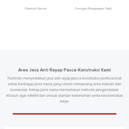
Chemical Barrier
Fumigasi (Pengasapan Total)
Area Jasa Anti Rayap Pasca-Konstruksi Kami
Fumindo menyediakan jasa anti rayap pasca-konstruksi professional
untuk berbagai jenis hama yang umum menyerang area industri dan
komersial. Setiap jenis hama memerlukan metode pengendalian
khusus agar efektif dan sesuai standar kebersihan serta keselamatan
kerja.