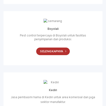
Boyolali
Pest control terpercaya di Boyolali untuk fasilitas
penyimpanan dan produksi.
SELENGKAPNYA
Kediri
Jasa pembasmi hama di Kediri untuk area komersial dan juga
sektor manufaktur.