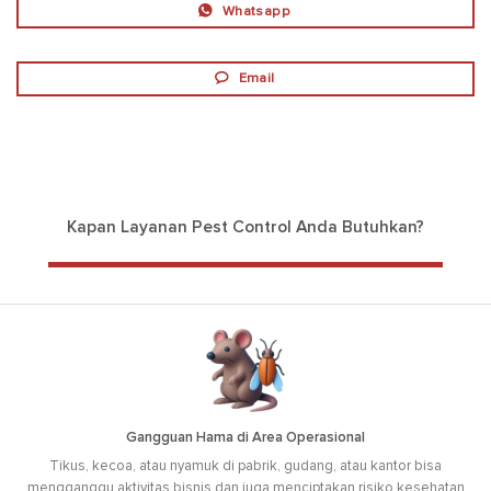
Whatsapp
Email
Kapan Layanan Pest Control Anda Butuhkan?
Gangguan Hama di Area Operasional
Tikus, kecoa, atau nyamuk di pabrik, gudang, atau kantor bisa
mengganggu aktivitas bisnis dan juga menciptakan risiko kesehatan