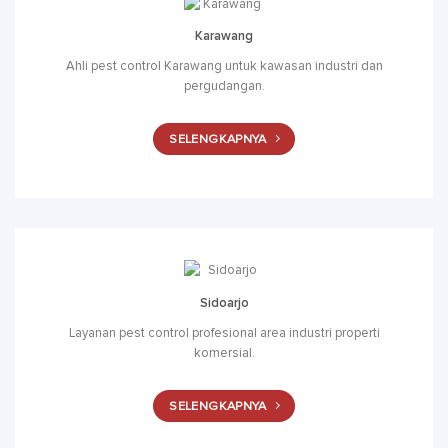
Karawang
Ahli pest control Karawang untuk kawasan industri dan
pergudangan.
SELENGKAPNYA
Sidoarjo
Layanan pest control profesional area industri properti
komersial.
SELENGKAPNYA