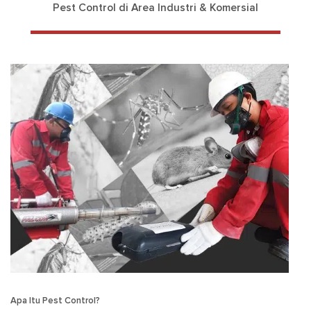
Pest Control di Area Industri & Komersial
Apa Itu Pest Control?