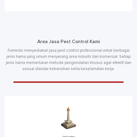
Area Jasa Pest Control Kami
Fumindo menyediakan jasa pest control professional untuk berbagai
jenis hama yang umum menyerang area industri dan komersial. Setiap
jenis hama memerlukan metode pengendalian khusus agar efektif dan
sesuai standar kebersihan serta keselamatan kerja.