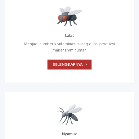
Lalat
Menjadi sumber kontaminasi silang di lini produksi
makanan/minuman
SELENGKAPNYA
Nyamuk