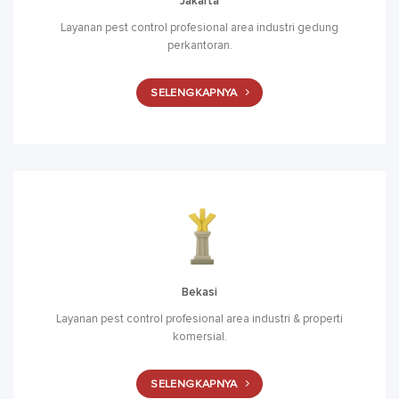
Jakarta
Layanan pest control profesional area industri gedung
perkantoran.
SELENGKAPNYA
Bekasi
Layanan pest control profesional area industri & properti
komersial.
SELENGKAPNYA