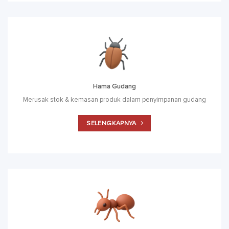
Hama Gudang
Merusak stok & kemasan produk dalam penyimpanan gudang
SELENGKAPNYA