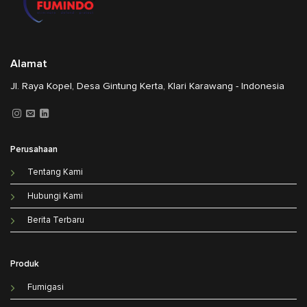
Alamat
Jl. Raya Kopel, Desa Gintung Kerta, Klari Karawang - Indonesia
Perusahaan
Tentang Kami
Hubungi Kami
Berita Terbaru
Produk
Fumigasi