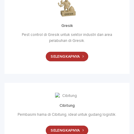
Gresik
Pest control di Gresik untuk sektor industri dan area
pelabuhan di Gresik.
SELENGKAPNYA
Cibitung
Pembasmi hama di Cibitung, ideal untuk gudang logistik.
SELENGKAPNYA