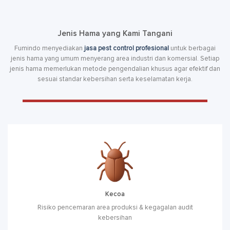
Jenis Hama yang Kami Tangani
Fumindo menyediakan
jasa pest control profesional
untuk berbagai
jenis hama yang umum menyerang area industri dan komersial. Setiap
jenis hama memerlukan metode pengendalian khusus agar efektif dan
sesuai standar kebersihan serta keselamatan kerja.
Kecoa
Risiko pencemaran area produksi & kegagalan audit
kebersihan