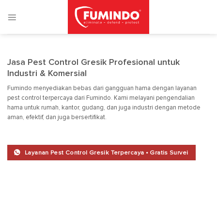
Skip
to
content
Jasa Pest Control Gresik Profesional untuk
Industri & Komersial
Fumindo
menyediakan bebas dari gangguan hama dengan layanan
pest control terpercaya dari Fumindo. Kami melayani pengendalian
hama untuk rumah, kantor, gudang, dan juga industri dengan metode
aman, efektif, dan juga bersertifikat.
Layanan Pest Control Gresik Terpercaya • Gratis Survei