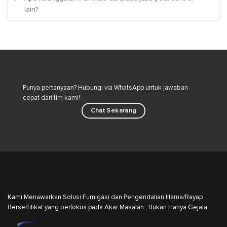
lain?
Punya pertanyaan? Hubungi via WhatsApp untuk jawaban
cepat dari tim kami!
Chat Sekarang
Kami Menawarkan Solusi Fumigasi dan Pengendalian Hama/Rayap
Bersertifikat yang berfokus pada Akar Masalah , Bukan Hanya Gejala.