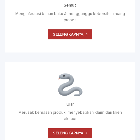
Semut
Menginfestasi bahan baku & mengganggu kebersihan ruang
proses
SELENGKAPNYA
Ular
Merusak kemasan produk, menyebabkan klaim dari klien
ekspor
SELENGKAPNYA