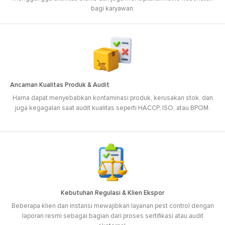
bagi karyawan.
Ancaman Kualitas Produk & Audit
Hama dapat menyebabkan kontaminasi produk, kerusakan stok, dan
juga kegagalan saat audit kualitas seperti HACCP, ISO, atau BPOM.
Kebutuhan Regulasi & Klien Ekspor
Beberapa klien dan instansi mewajibkan layanan pest control dengan
laporan resmi sebagai bagian dari proses sertifikasi atau audit