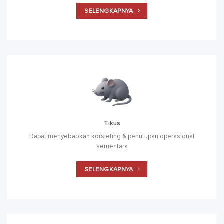
SELENGKAPNYA
Tikus
Dapat menyebabkan korsleting & penutupan operasional
sementara
SELENGKAPNYA