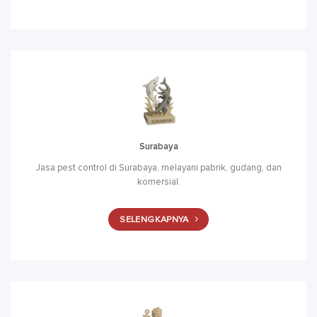
Surabaya
Jasa pest control di Surabaya, melayani pabrik, gudang, dan
komersial.
SELENGKAPNYA