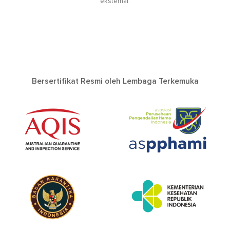
eksternal.
Bersertifikat Resmi oleh Lembaga Terkemuka