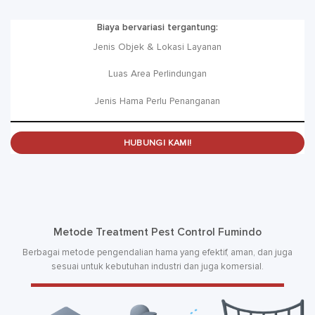
Biaya bervariasi tergantung:
Jenis Objek & Lokasi Layanan
Luas Area Perlindungan
Jenis Hama Perlu Penanganan
HUBUNGI KAMI!
Metode Treatment Pest Control Fumindo
Berbagai metode pengendalian hama yang efektif, aman, dan juga
sesuai untuk kebutuhan industri dan juga komersial.