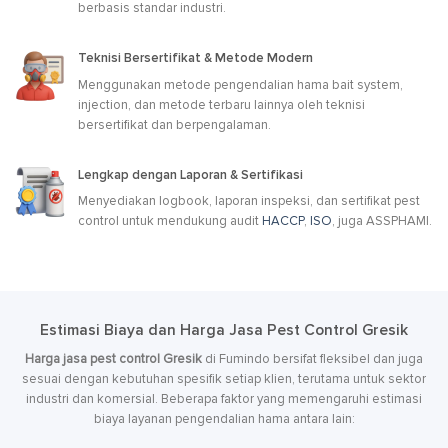
berbasis standar industri.
Teknisi Bersertifikat & Metode Modern
Menggunakan metode pengendalian hama bait system,
injection, dan metode terbaru lainnya oleh teknisi
bersertifikat dan berpengalaman.
Lengkap dengan Laporan & Sertifikasi
Menyediakan logbook, laporan inspeksi, dan sertifikat pest
control untuk mendukung audit
HACCP
,
ISO
, juga ASSPHAMI.
Estimasi Biaya dan Harga Jasa Pest Control Gresik
Harga jasa pest control Gresik
di Fumindo bersifat fleksibel dan juga
sesuai dengan kebutuhan spesifik setiap klien, terutama untuk sektor
industri dan komersial. Beberapa faktor yang memengaruhi estimasi
biaya layanan pengendalian hama antara lain: