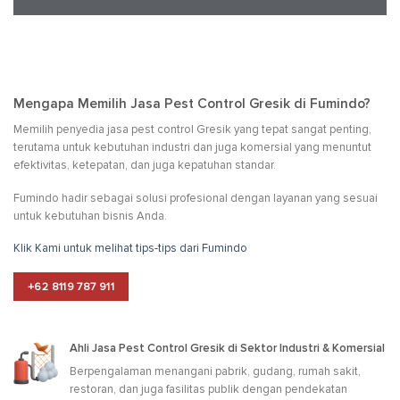
Mengapa Memilih Jasa Pest Control Gresik di Fumindo?
Memilih penyedia jasa pest control Gresik yang tepat sangat penting,
terutama untuk kebutuhan industri dan juga komersial yang menuntut
efektivitas, ketepatan, dan juga kepatuhan standar.
Fumindo hadir sebagai solusi profesional dengan layanan yang sesuai
untuk kebutuhan bisnis Anda.
Klik Kami untuk melihat tips-tips dari Fumindo
+62 8119 787 911
Ahli Jasa Pest Control Gresik di Sektor Industri & Komersial
Berpengalaman menangani pabrik, gudang, rumah sakit,
restoran, dan juga fasilitas publik dengan pendekatan