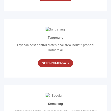
Tangerang
Layanan pest control profesional area industri properti
komersial
SELENGKAPNYA
Semarang