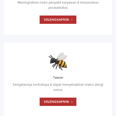
Meningkatkan risiko penyakit karyawan & menurunkan
produktivitas
SELENGKAPNYA
Tawon
Sengatannya berbahaya & dapat menyebabkan reaksi alergi
serius
SELENGKAPNYA