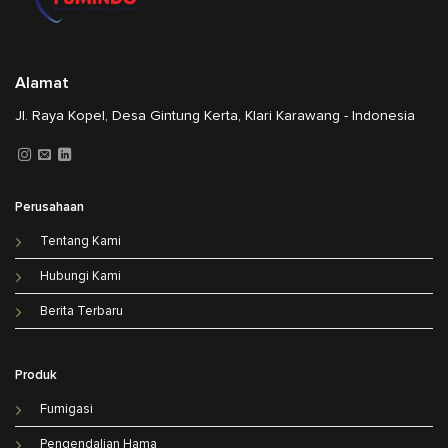
Alamat
Jl. Raya Kopel, Desa Gintung Kerta, Klari Karawang - Indonesia
Perusahaan
Tentang Kami
Hubungi Kami
Berita Terbaru
Produk
Fumigasi
Pengendalian Hama