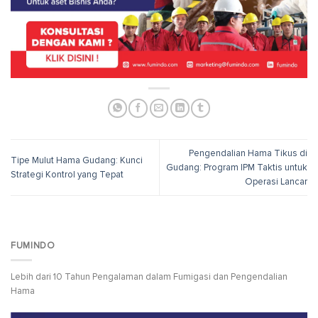
Pengendalian Hama Tikus di
Tipe Mulut Hama Gudang: Kunci
Gudang: Program IPM Taktis untuk
Strategi Kontrol yang Tepat
Operasi Lancar
FUMINDO
Lebih dari 10 Tahun Pengalaman dalam Fumigasi dan Pengendalian
Hama