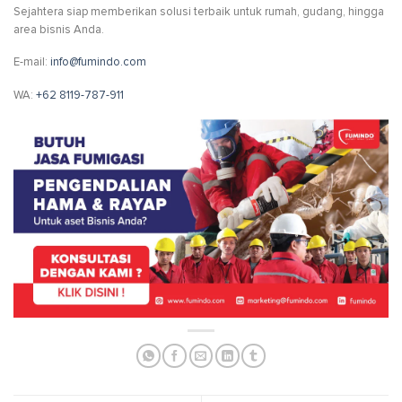
Sejahtera siap memberikan solusi terbaik untuk rumah, gudang, hingga
area bisnis Anda.
E-mail:
info@fumindo.com
WA:
+62 8119-787-911