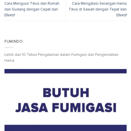
Cara Mengusir Tikus dari Rumah
Cara Mengatasi Serangan Hama
dan Gudang dengan Cepat dan
Tikus di Sawah dengan Tepat dan
Efektif
Efektif
FUMINDO
Lebih dari 10 Tahun Pengalaman dalam Fumigasi dan Pengendalian
Hama