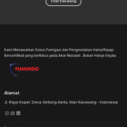
Chat Sekarang
Kami Menawarkan Solusi Fumigasi dan Pengendalian Hama/Rayap
Bersertifikat yang berfokus pada Akar Masalah , Bukan Hanya Gejala.
Alamat
Jl. Raya Kopel, Desa Gintung Kerta, Klari Karawang - Indonesia