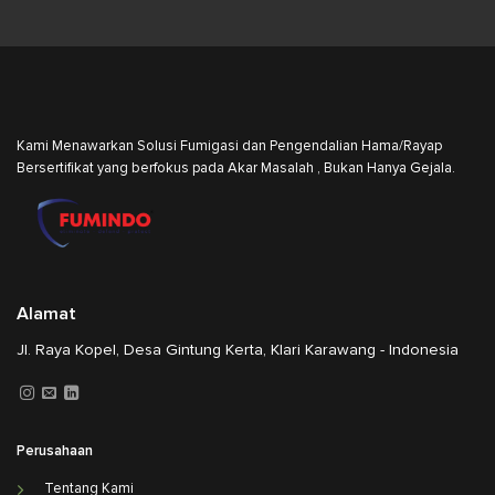
Kami Menawarkan Solusi Fumigasi dan Pengendalian Hama/Rayap
Bersertifikat yang berfokus pada Akar Masalah , Bukan Hanya Gejala.
Alamat
Jl. Raya Kopel, Desa Gintung Kerta, Klari Karawang - Indonesia
Perusahaan
Tentang Kami