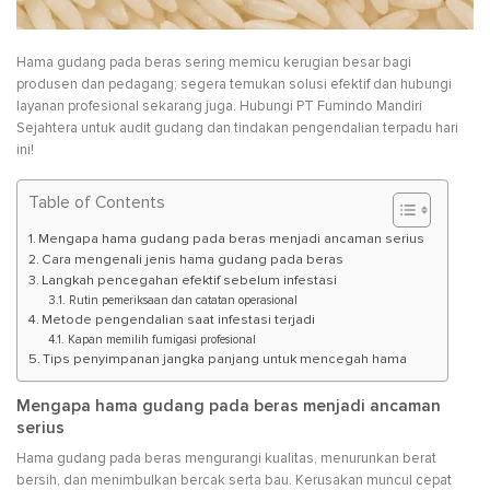
Hama gudang pada beras sering memicu kerugian besar bagi
produsen dan pedagang; segera temukan solusi efektif dan hubungi
layanan profesional sekarang juga. Hubungi PT Fumindo Mandiri
Sejahtera untuk audit gudang dan tindakan pengendalian terpadu hari
ini!
Table of Contents
Mengapa hama gudang pada beras menjadi ancaman serius
Cara mengenali jenis hama gudang pada beras
Langkah pencegahan efektif sebelum infestasi
Rutin pemeriksaan dan catatan operasional
Metode pengendalian saat infestasi terjadi
Kapan memilih fumigasi profesional
Tips penyimpanan jangka panjang untuk mencegah hama
Mengapa hama gudang pada beras menjadi ancaman
serius
Hama gudang pada beras mengurangi kualitas, menurunkan berat
bersih, dan menimbulkan bercak serta bau. Kerusakan muncul cepat