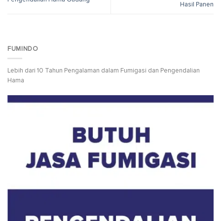
Hasil Panen
FUMINDO
Lebih dari 10 Tahun Pengalaman dalam Fumigasi dan Pengendalian
Hama