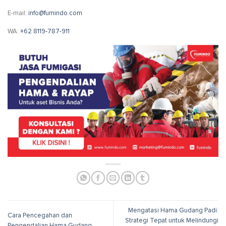
E-mail:
info@fumindo.com
WA:
+62 8119-787-911
Mengatasi Hama Gudang Padi:
Cara Pencegahan dan
Strategi Tepat untuk Melindungi
Pengendalian Hama Gudang