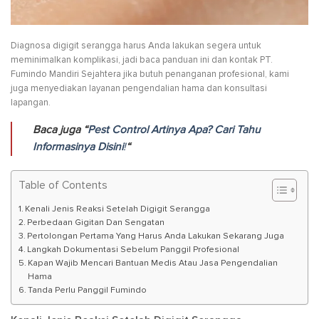
Diagnosa digigit serangga harus Anda lakukan segera untuk
meminimalkan komplikasi, jadi baca panduan ini dan kontak PT.
Fumindo Mandiri Sejahtera jika butuh penanganan profesional, kami
juga menyediakan layanan pengendalian hama dan konsultasi
lapangan.
Baca juga “
Pest Control Artinya Apa? Cari Tahu
Informasinya Disini
!
“
Table of Contents
Kenali Jenis Reaksi Setelah Digigit Serangga
Perbedaan Gigitan Dan Sengatan
Pertolongan Pertama Yang Harus Anda Lakukan Sekarang Juga
Langkah Dokumentasi Sebelum Panggil Profesional
Kapan Wajib Mencari Bantuan Medis Atau Jasa Pengendalian
Hama
Tanda Perlu Panggil Fumindo