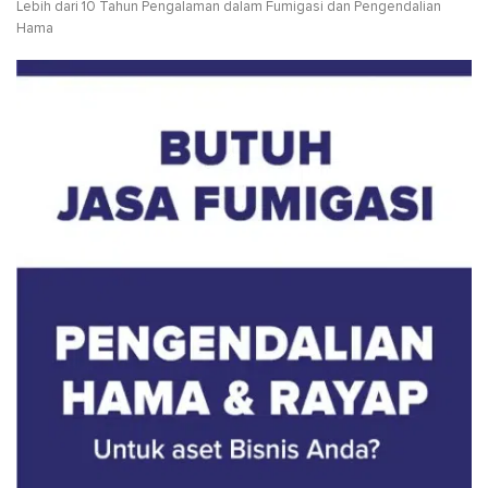
Lebih dari 10 Tahun Pengalaman dalam Fumigasi dan Pengendalian
Hama