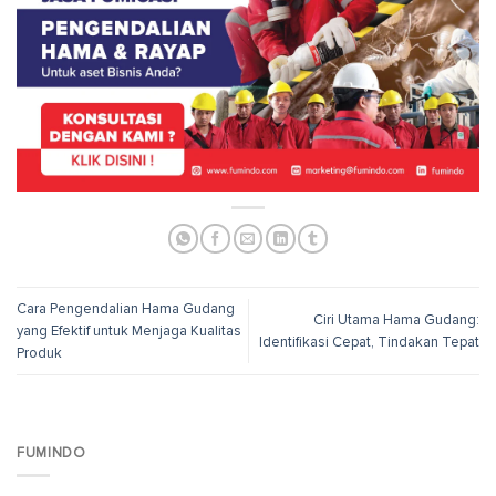
Cara Pengendalian Hama Gudang
Ciri Utama Hama Gudang:
yang Efektif untuk Menjaga Kualitas
Identifikasi Cepat, Tindakan Tepat
Produk
FUMINDO