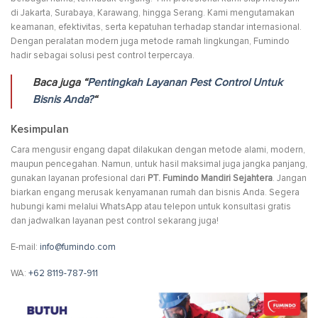
di Jakarta, Surabaya, Karawang, hingga Serang. Kami mengutamakan
keamanan, efektivitas, serta kepatuhan terhadap standar internasional.
Dengan peralatan modern juga metode ramah lingkungan, Fumindo
hadir sebagai solusi pest control terpercaya.
Baca juga “
Pentingkah Layanan Pest Control Untuk
Bisnis Anda?
“
Kesimpulan
Cara mengusir engang dapat dilakukan dengan metode alami, modern,
maupun pencegahan. Namun, untuk hasil maksimal juga jangka panjang,
gunakan layanan profesional dari
PT. Fumindo Mandiri Sejahtera
. Jangan
biarkan engang merusak kenyamanan rumah dan bisnis Anda. Segera
hubungi kami melalui WhatsApp atau telepon untuk konsultasi gratis
dan jadwalkan layanan pest control sekarang juga!
E-mail:
info@fumindo.com
WA:
+62 8119-787-911