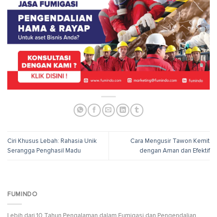
Ciri Khusus Lebah: Rahasia Unik
Cara Mengusir Tawon Kemit
Serangga Penghasil Madu
dengan Aman dan Efektif
FUMINDO
Lebih dari 10 Tahun Pengalaman dalam Fumigasi dan Pengendalian