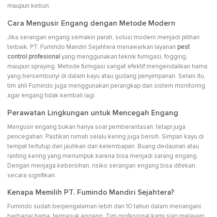
maupun kebun.
Cara Mengusir Engang dengan Metode Modern
Jika serangan engang semakin parah, solusi modern menjadi pilihan
terbaik. PT. Fumindo Mandiri Sejahtera menawarkan layanan
pest
control profesional
yang menggunakan teknik fumigasi, fogging,
maupun spraying. Metode fumigasi sangat efektif mengendalikan hama
yang bersembunyi di dalam kayu atau gudang penyimpanan. Selain itu,
tim ahli Fumindo juga menggunakan perangkap dan sistem monitoring
agar engang tidak kembali lagi.
Perawatan Lingkungan untuk Mencegah Engang
Mengusir engang bukan hanya soal pemberantasan, tetapi juga
pencegahan. Pastikan rumah selalu kering juga bersih. Simpan kayu di
tempat tertutup dan jauhkan dari kelembapan. Buang dedaunan atau
ranting kering yang menumpuk karena bisa menjadi sarang engang.
Dengan menjaga kebersihan, risiko serangan engang bisa ditekan
secara signifikan.
Kenapa Memilih PT. Fumindo Mandiri Sejahtera?
Fumindo sudah berpengalaman lebih dari 10 tahun dalam menangani
berbagai hama, termasuk engang. Tim profesional kami siap melayani