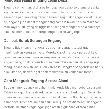
Mengenal Hama Engang Lebih Dekat
Engang sering muncul di area lembap juga gelap, terutama di sekitar
kayu lapuk, kebun, hingga sudut rumah. Hama ini termasuk jenis
serangga perusak yang dapat berkembang biak dengan cepat. Selain
itu, engang juga dapat mengundang hama lain karena sisa makanan
atau kayu busuk yang ditinggalkan. Dengan mengenal pola hidupnya,
kita bisa menentukan strategi pengendalian yang tepat.
Dampak Buruk Serangan Engang
Engang tidak hanya mengganggu pemandangan, tetapi juga
menimbulkan kerugian nyata. Mereka dapat merusak perabot kayu,
tanaman, serta menurunkan kenyamanan rumah. Selain itu, populasi
engang yang tidak terkendali bisa menimbulkan bau tak sedap juga
mengundang hewan lain. Oleh karena itu, langkah pengendalian harus
dilakukan sejak awal agar tidak menimbulkan kerusakan besar.
Cara Mengusir Engang Secara Alami
Sebelum menggunakan bahan kimia, Anda bisa mencoba cara alami.
Taburkan kapur barus di sekitar tempat engang berkumpul. Selain itu,
gunakan campuran air dan sabun cair lalu semprotkan langsung pada
sarangnya. Aroma tajam dari daun serai juga efektif mengusir engang.
Metode ini ramah lingkungan juga aman digunakan di area rumah