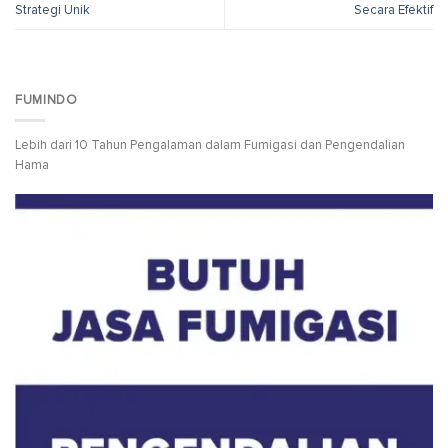
Strategi Unik
Secara Efektif
FUMINDO
Lebih dari 10 Tahun Pengalaman dalam Fumigasi dan Pengendalian
Hama