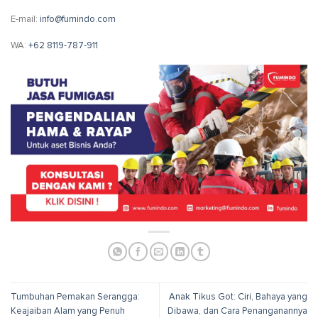
E-mail:
info@fumindo.com
WA:
+62 8119-787-911
Tumbuhan Pemakan Serangga:
Anak Tikus Got: Ciri, Bahaya yang
Keajaiban Alam yang Penuh
Dibawa, dan Cara Penanganannya