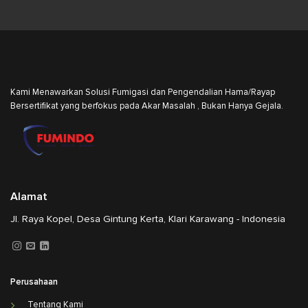
Kami Menawarkan Solusi Fumigasi dan Pengendalian Hama/Rayap
Bersertifikat yang berfokus pada Akar Masalah , Bukan Hanya Gejala.
Alamat
Jl. Raya Kopel, Desa Gintung Kerta, Klari Karawang - Indonesia
Perusahaan
Tentang Kami