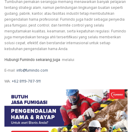
Tumbuhan pemakan serangga memang menawarkan banyak pelajaran
tentang strategi alam, namun perlindungan lingkungan buatan seperti
gudang, pabrik, kantor, atau fasilitas industri tetap membutuhkan
pengendalian hama profesional. Fumindo juga hadir sebagai penyedia
jasa fumigasi, pest control, dan termite control yang selalu
mengutamakan kualitas, keamanan, serta kepatuhan regulasi. Fumindo
juga menyediakan tenaga ahli tersertifikasi yang selalu memberikan
solusi cepat, efektif, dan berstandar internasional untuk setiap
kebutuhan pengendalian hama Anda.
Hubungi Fumindo sekarang juga
melalui
E-mail:
info@fumindo.com
WA:
+62 8119-787-911