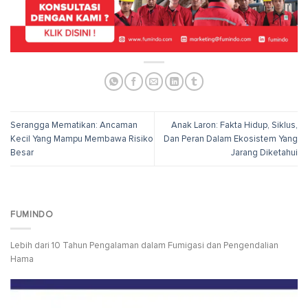
Serangga Mematikan: Ancaman
Anak Laron: Fakta Hidup, Siklus,
Kecil Yang Mampu Membawa Risiko
Dan Peran Dalam Ekosistem Yang
Besar
Jarang Diketahui
FUMINDO
Lebih dari 10 Tahun Pengalaman dalam Fumigasi dan Pengendalian
Hama