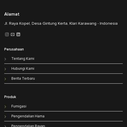
Alamat
Jl. Raya Kopel, Desa Gintung Kerta, Klari Karawang - Indonesia
Perusahaan
Tentang Kami
Hubungi Kami
Berita Terbaru
Produk
Fumigasi
Pengendalian Hama
Pengendalian Rayap