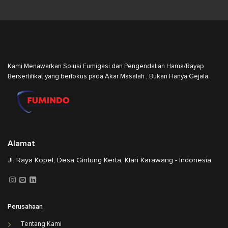
Kami Menawarkan Solusi Fumigasi dan Pengendalian Hama/Rayap
Bersertifikat yang berfokus pada Akar Masalah , Bukan Hanya Gejala.
Alamat
Jl. Raya Kopel, Desa Gintung Kerta, Klari Karawang - Indonesia
Perusahaan
Tentang Kami