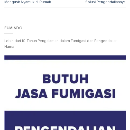
Mengusir Nyamuk di Rumah
Solusi Pengendaliannya
FUMINDO
Lebih dari 10 Tahun Pengalaman dalam Fumigasi dan Pengendalian
Hama