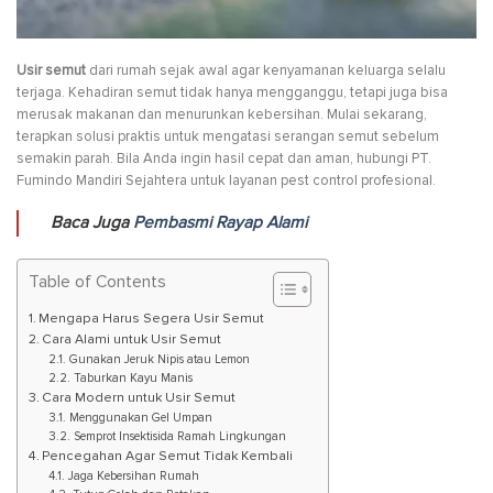
Usir semut
dari rumah sejak awal agar kenyamanan keluarga selalu
terjaga. Kehadiran semut tidak hanya mengganggu, tetapi juga bisa
merusak makanan dan menurunkan kebersihan. Mulai sekarang,
terapkan solusi praktis untuk mengatasi serangan semut sebelum
semakin parah. Bila Anda ingin hasil cepat dan aman, hubungi PT.
Fumindo Mandiri Sejahtera untuk layanan pest control profesional.
Baca Juga
Pembasmi Rayap Alami
Table of Contents
Mengapa Harus Segera Usir Semut
Cara Alami untuk Usir Semut
Gunakan Jeruk Nipis atau Lemon
Taburkan Kayu Manis
Cara Modern untuk Usir Semut
Menggunakan Gel Umpan
Semprot Insektisida Ramah Lingkungan
Pencegahan Agar Semut Tidak Kembali
Jaga Kebersihan Rumah