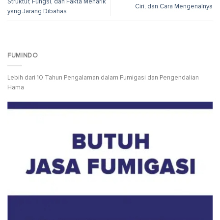
Struktur, Fungsi, dan Fakta Menarik
Ciri, dan Cara Mengenalnya
yang Jarang Dibahas
FUMINDO
Lebih dari 10 Tahun Pengalaman dalam Fumigasi dan Pengendalian
Hama