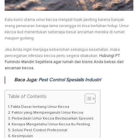
Kata kunci utama umur kecoa menjadi topik penting karena banyak
orang penasaran berapa lama serangga ini bisa bertahan hidup. Umur
kecoa ikut menentukan seberapa besar ancaman mereka di rumah
maupun gudang.
Jika Anda ingin menjaga kebersihan sekaligus kesehatan, maka
pencegahan infestasi kecoa perlu segera dilakukan.
Hubungi PT
Fumindo Mandiri Sejahtera agar rumah dan bisnis Anda bebas dari
ancaman kecoa.
Baca Juga:
Pest Control Spesialis Industri
Table of Contents
Fakta Dasar tentang Umur Kecoa
Faktor yang Mempengaruhi Umur Kecoa
Perbedaan Umur Kecoa Berdasarkan Spesies
Kenapa Mengetahui Umur Kecoa Itu Penting
Solusi Pest Control Profesional
Kesimpulan