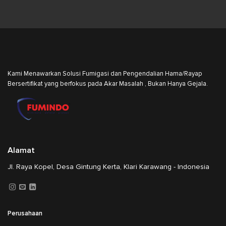
Kami Menawarkan Solusi Fumigasi dan Pengendalian Hama/Rayap
Bersertifikat yang berfokus pada Akar Masalah , Bukan Hanya Gejala.
Alamat
Jl. Raya Kopel, Desa Gintung Kerta, Klari Karawang - Indonesia
Perusahaan