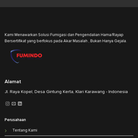
Kami Menawarkan Solusi Fumigasi dan Pengendalian Hama/Rayap
Bersertifikat yang berfokus pada Akar Masalah , Bukan Hanya Gejala.
Alamat
Jl. Raya Kopel, Desa Gintung Kerta, Klari Karawang - Indonesia
Perusahaan
Tentang Kami