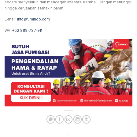
secara menyeluruh dan mencegah infestasi kembali. Jangan menunggu
hingga kerusakan semakin parah.
E-mail:
info@fumindo.com
WA:
+62 8119-787-911