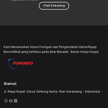
Chat Sekarang
Kami Menawarkan Solusi Fumigasi dan Pengendalian Hama/Rayap
Bersertifikat yang berfokus pada Akar Masalah , Bukan Hanya Gejala.
Alamat
Jl. Raya Kopel, Desa Gintung Kerta, Klari Karawang - Indonesia