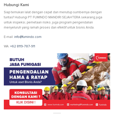
Hubungi Kami
Siap temukan lalat dengan cepat dan menutup sumbernya dengan
tuntas? Hubungi PT FUMINDO MANDIRI SEJAHTERA sekarang juga
untuk inspeksi, pemetaan risiko, juga program pengendalian
menyeluruh yang ramah proses dan efektif untuk bisnis Anda.
E-mail:
info@fumindo.com
WA:
+62 8119-787-911