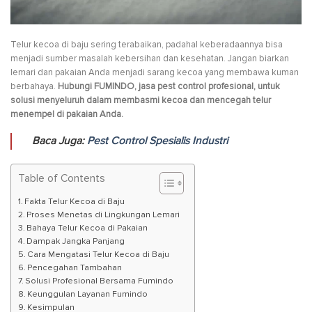
Telur kecoa di baju sering terabaikan, padahal keberadaannya bisa
menjadi sumber masalah kebersihan dan kesehatan. Jangan biarkan
lemari dan pakaian Anda menjadi sarang kecoa yang membawa kuman
berbahaya.
Hubungi FUMINDO, jasa pest control profesional, untuk
solusi menyeluruh dalam membasmi kecoa dan mencegah telur
menempel di pakaian Anda.
Baca Juga:
Pest Control Spesialis Industri
Table of Contents
Fakta Telur Kecoa di Baju
Proses Menetas di Lingkungan Lemari
Bahaya Telur Kecoa di Pakaian
Dampak Jangka Panjang
Cara Mengatasi Telur Kecoa di Baju
Pencegahan Tambahan
Solusi Profesional Bersama Fumindo
Keunggulan Layanan Fumindo
Kesimpulan