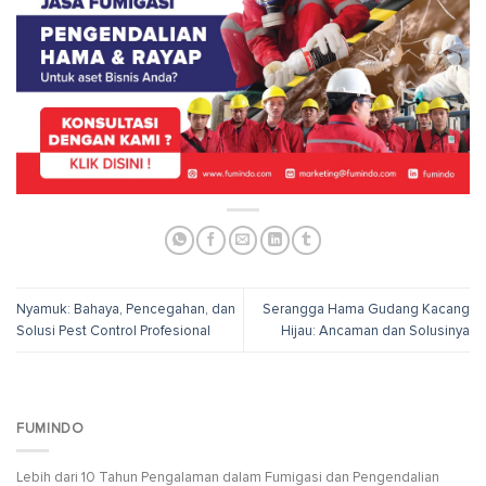
Nyamuk: Bahaya, Pencegahan, dan
Serangga Hama Gudang Kacang
Solusi Pest Control Profesional
Hijau: Ancaman dan Solusinya
FUMINDO
Lebih dari 10 Tahun Pengalaman dalam Fumigasi dan Pengendalian