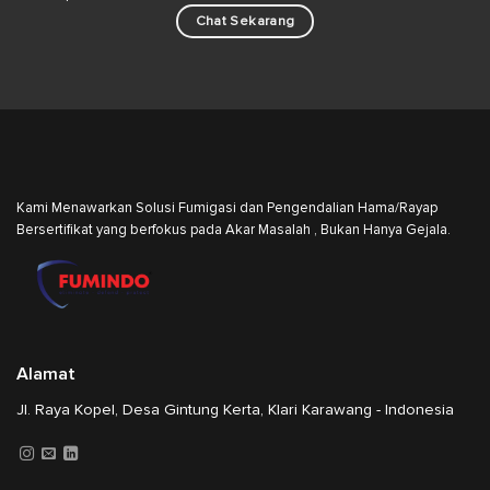
Chat Sekarang
Kami Menawarkan Solusi Fumigasi dan Pengendalian Hama/Rayap
Bersertifikat yang berfokus pada Akar Masalah , Bukan Hanya Gejala.
Alamat
Jl. Raya Kopel, Desa Gintung Kerta, Klari Karawang - Indonesia