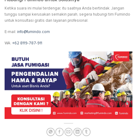
Ketika suara ini mulai terdengar, itu saatnya Anda bertindak. Jangan
tunggu sampai kerusakan semakin parah, segera hubungi tim Fumindo
untuk konsultasi gratis dan layanan profesional.
E-mail:
info@fumindo.com
WA:
+62 8119-787-911