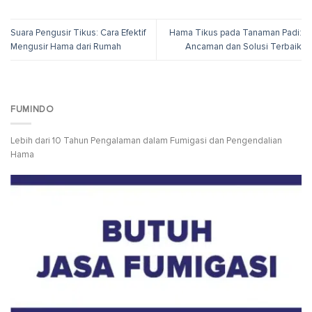
Suara Pengusir Tikus: Cara Efektif
Hama Tikus pada Tanaman Padi:
Mengusir Hama dari Rumah
Ancaman dan Solusi Terbaik
FUMINDO
Lebih dari 10 Tahun Pengalaman dalam Fumigasi dan Pengendalian
Hama