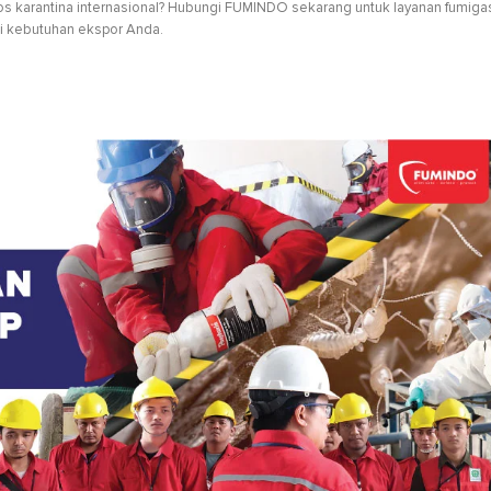
s karantina internasional? Hubungi FUMINDO sekarang untuk layanan fumiga
ni kebutuhan ekspor Anda.