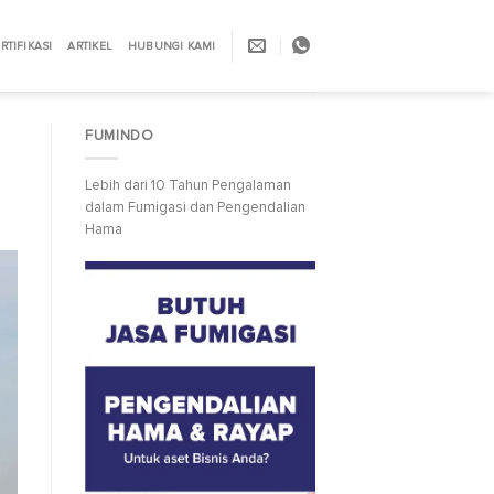
RTIFIKASI
ARTIKEL
HUBUNGI KAMI
FUMINDO
Lebih dari 10 Tahun Pengalaman
dalam Fumigasi dan Pengendalian
Hama