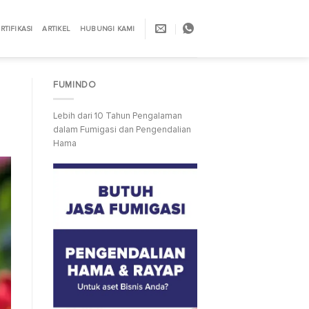
RTIFIKASI
ARTIKEL
HUBUNGI KAMI
FUMINDO
Lebih dari 10 Tahun Pengalaman
dalam Fumigasi dan Pengendalian
Hama