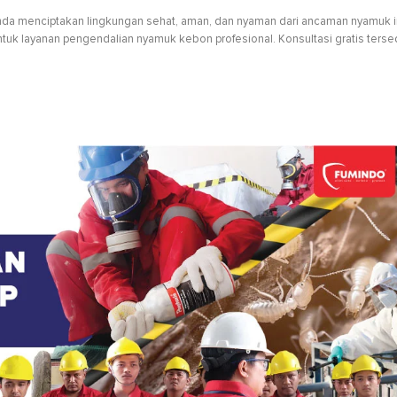
da menciptakan lingkungan sehat, aman, dan nyaman dari ancaman nyamuk in
tuk layanan pengendalian nyamuk kebon profesional. Konsultasi gratis terse