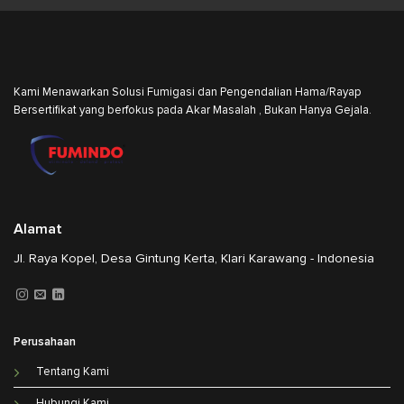
Kami Menawarkan Solusi Fumigasi dan Pengendalian Hama/Rayap
Bersertifikat yang berfokus pada Akar Masalah , Bukan Hanya Gejala.
Alamat
Jl. Raya Kopel, Desa Gintung Kerta, Klari Karawang - Indonesia
Perusahaan
Tentang Kami
Hubungi Kami