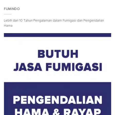
FUMINDO
Lebih dari 10 Tahun Pengalaman dalam Fumigasi dan Pengendalian
Hama