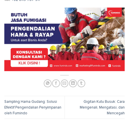
Sampling Hama Gudang: Solusi
Gigitan Kutu Busuk: Cara
Efektif Pengendalian Penyimpanan
Mengenali, Mengatasi, dan
oleh Fumindo
Mencegah