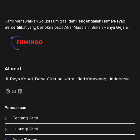
Kami Menawarkan Solusi Fumigasi dan Pengendalian Hama/Rayap
Bersertifikat yang berfokus pada Akar Masalah , Bukan Hanya Gejala.
Alamat
Jl. Raya Kopel, Desa Gintung Kerta, Klari Karawang - Indonesia
Perusahaan
Tentang Kami
Hubungi Kami