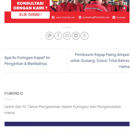
Pembasmi Rayap Paling Ampuh
Apa Itu Fumigasi Kapal? Ini
untuk Gudang, Solusi Total Bebas
Pengertian & Manfaatnya
Hama
FUMINDO
Lebih dari 10 Tahun Pengalaman dalam Fumigasi dan Pengendalian
Hama