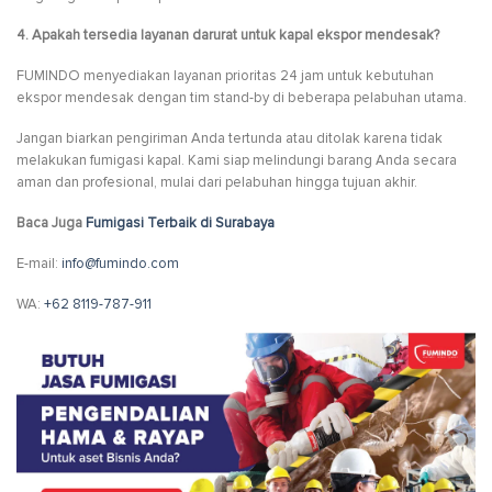
4. Apakah tersedia layanan darurat untuk kapal ekspor mendesak?
FUMINDO menyediakan layanan prioritas 24 jam untuk kebutuhan
ekspor mendesak dengan tim stand-by di beberapa pelabuhan utama.
Jangan biarkan pengiriman Anda tertunda atau ditolak karena tidak
melakukan fumigasi kapal. Kami siap melindungi barang Anda secara
aman dan profesional, mulai dari pelabuhan hingga tujuan akhir.
Baca Juga
Fumigasi Terbaik di Surabaya
E-mail:
info@fumindo.com
WA:
+62 8119-787-911