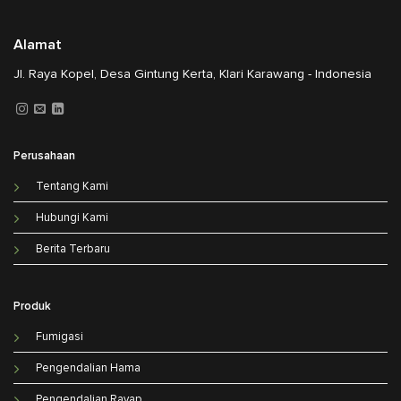
Alamat
Jl. Raya Kopel, Desa Gintung Kerta, Klari Karawang - Indonesia
Perusahaan
Tentang Kami
Hubungi Kami
Berita Terbaru
Produk
Fumigasi
Pengendalian Hama
Pengendalian Rayap