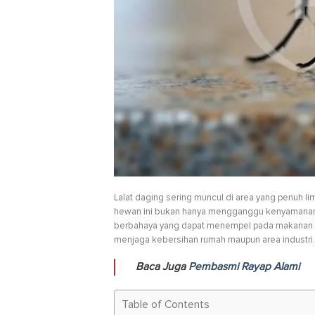
Lalat daging sering muncul di area yang penuh l
hewan ini bukan hanya mengganggu kenyamanan,
berbahaya yang dapat menempel pada makanan. Ka
menjaga kebersihan rumah maupun area industri.
Baca Juga
Pembasmi Rayap Alami
Table of Contents