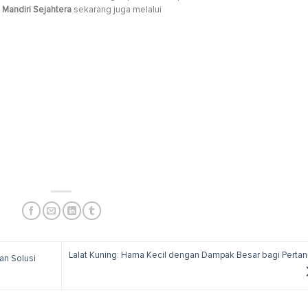
Mandiri Sejahtera
sekarang juga melalui
Lalat Kuning: Hama Kecil dengan Dampak Besar bagi Pertan
an Solusi