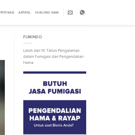
RTIFIKASI
ARTIKEL
HUBUNGI KAMI
FUMINDO
Lebih dari 10 Tahun Pengalaman
dalam Fumigasi dan Pengendalian
Hama