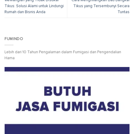
Tikus: Solusi Alami untuk Lindungi
Tikus yang Tersembunyi Secara
Rumah dan Bisnis Anda
Tuntas
FUMINDO
Lebih dari 10 Tahun Pengalaman dalam Fumigasi dan Pengendalian
Hama