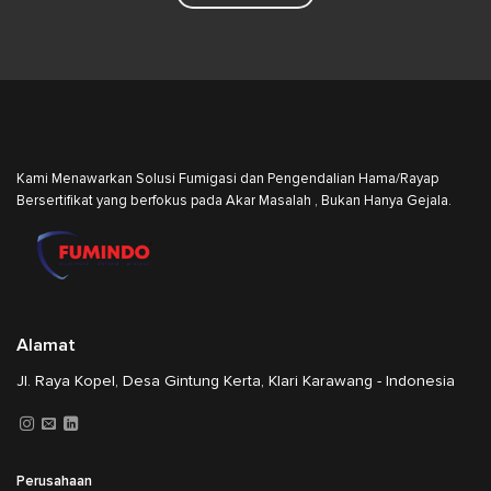
Kami Menawarkan Solusi Fumigasi dan Pengendalian Hama/Rayap
Bersertifikat yang berfokus pada Akar Masalah , Bukan Hanya Gejala.
Alamat
Jl. Raya Kopel, Desa Gintung Kerta, Klari Karawang - Indonesia
Perusahaan