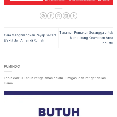
Tanaman Pemakan Serangga untuk
Cara Menghilangkan Rayap Secara
Mendukung Keamanan Area
Efektif dan Aman di Rumah
Industri
FUMINDO
Lebih dari 10 Tahun Pengalaman dalam Fumigasi dan Pengendalian
Hama