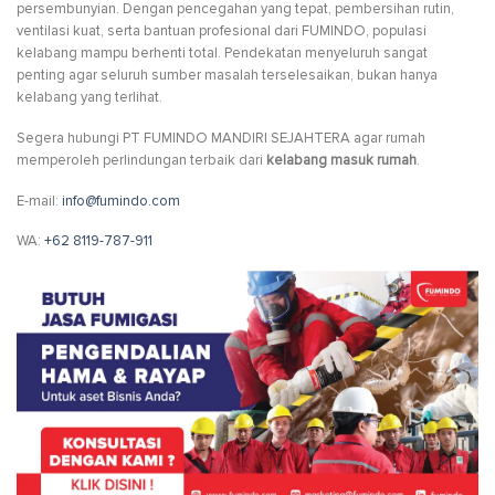
persembunyian. Dengan pencegahan yang tepat, pembersihan rutin,
ventilasi kuat, serta bantuan profesional dari FUMINDO, populasi
kelabang mampu berhenti total. Pendekatan menyeluruh sangat
penting agar seluruh sumber masalah terselesaikan, bukan hanya
kelabang yang terlihat.
Segera hubungi PT FUMINDO MANDIRI SEJAHTERA agar rumah
memperoleh perlindungan terbaik dari
kelabang masuk rumah
.
E-mail:
info@fumindo.com
WA:
+62 8119-787-911