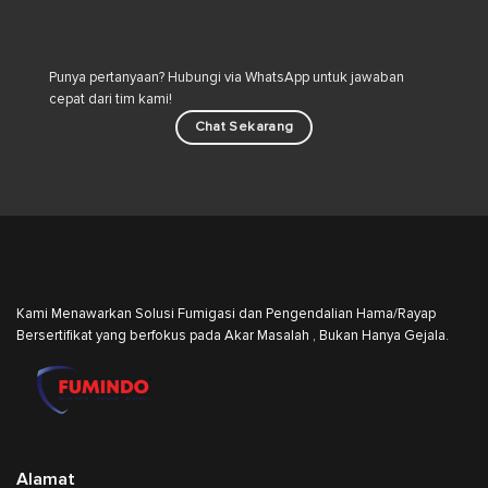
Hama
Industri
Punya pertanyaan? Hubungi via WhatsApp untuk jawaban
cepat dari tim kami!
Chat Sekarang
Kami Menawarkan Solusi Fumigasi dan Pengendalian Hama/Rayap
Bersertifikat yang berfokus pada Akar Masalah , Bukan Hanya Gejala.
Alamat