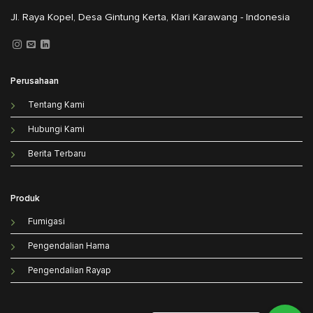
Jl. Raya Kopel, Desa Gintung Kerta, Klari Karawang - Indonesia
Perusahaan
Tentang Kami
Hubungi Kami
Berita Terbaru
Produk
Fumigasi
Pengendalian Hama
Pengendalian Rayap