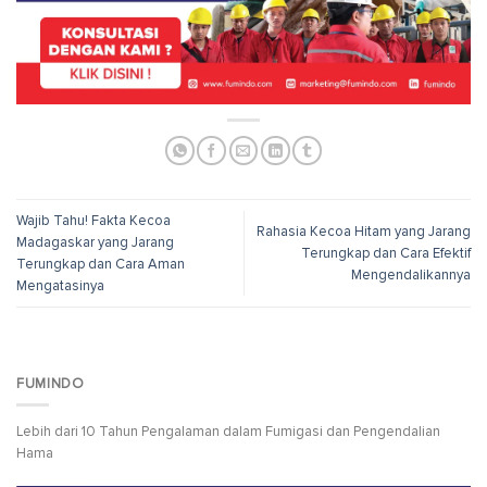
Wajib Tahu! Fakta Kecoa
Rahasia Kecoa Hitam yang Jarang
Madagaskar yang Jarang
Terungkap dan Cara Efektif
Terungkap dan Cara Aman
Mengendalikannya
Mengatasinya
FUMINDO
Lebih dari 10 Tahun Pengalaman dalam Fumigasi dan Pengendalian
Hama