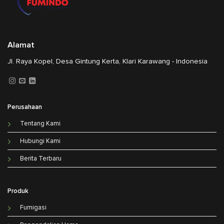
Alamat
Jl. Raya Kopel, Desa Gintung Kerta, Klari Karawang - Indonesia
Perusahaan
Tentang Kami
Hubungi Kami
Berita Terbaru
Produk
Fumigasi