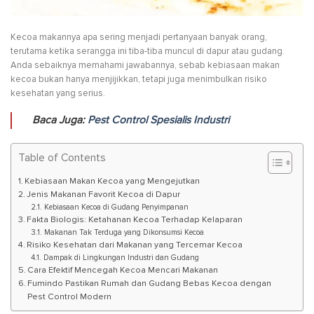
Kecoa makannya apa sering menjadi pertanyaan banyak orang,
terutama ketika serangga ini tiba-tiba muncul di dapur atau gudang.
Anda sebaiknya memahami jawabannya, sebab kebiasaan makan
kecoa bukan hanya menjijikkan, tetapi juga menimbulkan risiko
kesehatan yang serius.
Baca Juga:
Pest Control Spesialis Industri
Table of Contents
Kebiasaan Makan Kecoa yang Mengejutkan
Jenis Makanan Favorit Kecoa di Dapur
Kebiasaan Kecoa di Gudang Penyimpanan
Fakta Biologis: Ketahanan Kecoa Terhadap Kelaparan
Makanan Tak Terduga yang Dikonsumsi Kecoa
Risiko Kesehatan dari Makanan yang Tercemar Kecoa
Dampak di Lingkungan Industri dan Gudang
Cara Efektif Mencegah Kecoa Mencari Makanan
Fumindo Pastikan Rumah dan Gudang Bebas Kecoa dengan
Pest Control Modern