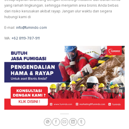
yang ramah lingkungan, sehingga menjamin area bisnis Anda bebas
dari risiko kerusakan akibat rayap. Jangan ulur waktu dan segera
hubungi kami di
E-mail:
info@fumindo.com
WA:
+62 8119-787-911