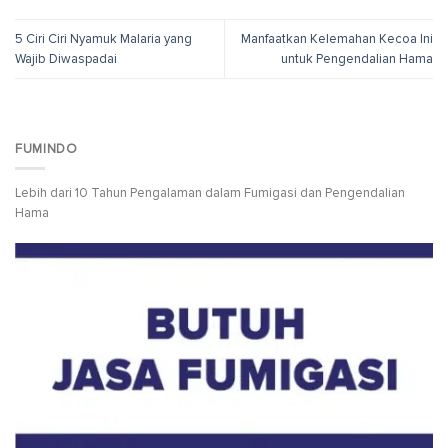
5 Ciri Ciri Nyamuk Malaria yang
Manfaatkan Kelemahan Kecoa Ini
Wajib Diwaspadai
untuk Pengendalian Hama
FUMINDO
Lebih dari 10 Tahun Pengalaman dalam Fumigasi dan Pengendalian
Hama