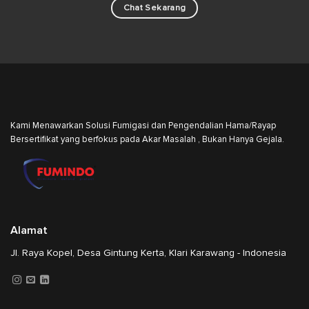
Chat Sekarang
Kami Menawarkan Solusi Fumigasi dan Pengendalian Hama/Rayap
Bersertifikat yang berfokus pada Akar Masalah , Bukan Hanya Gejala.
Alamat
Jl. Raya Kopel, Desa Gintung Kerta, Klari Karawang - Indonesia