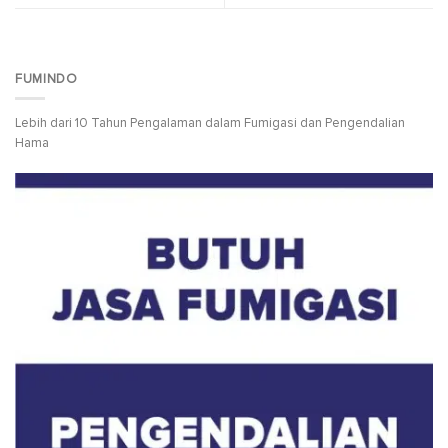
FUMINDO
Lebih dari 10 Tahun Pengalaman dalam Fumigasi dan Pengendalian
Hama