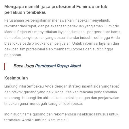
Mengapa memilih jasa profesional Fumindo untuk
perlakuan tembakau
Perusahaan berpengalaman menawarkan inspeksi menyeluruh,
rekomendasi tepat, dan pelaksanaan perlakuan yang aman. Fumindo
Mandiri Sejahtera menyediakan layanan fumigasi, pengendalian hama,
dan solusi penyimpanan yang sesuai standar industri, sehingga Anda
bisa fokus pada produksi dan penjualan. Untuk informasi layanan dan
cakupan, tim profesional siap membantu proses dari audit hingga
pelaporan.
Baca Juga
Pembasmi Rayap Alami
Kesimpulan
Lindungi nilai tembakau Anda dengan strategi insektisida yang tepat
dan praktik gudang yang baik, konsultasikan rencana pengendalian
sekarang. Hubungi tim ahli untuk inspeksi lapangan dan penjadwalan
tindakan guna mencegah kerugian lebih besar.
Ingin audit hama gudang dan rekomendasi insektisida khusus untuk
tembakau Anda? Hubungi kami melalui