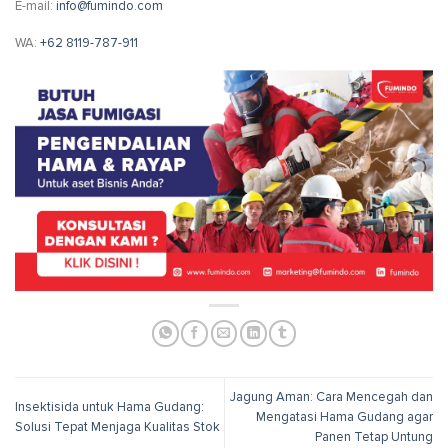
E-mail:
info@fumindo.com
WA:
+62 8119-787-911
Jagung Aman: Cara Mencegah dan
Insektisida untuk Hama Gudang:
Mengatasi Hama Gudang agar
Solusi Tepat Menjaga Kualitas Stok
Panen Tetap Untung