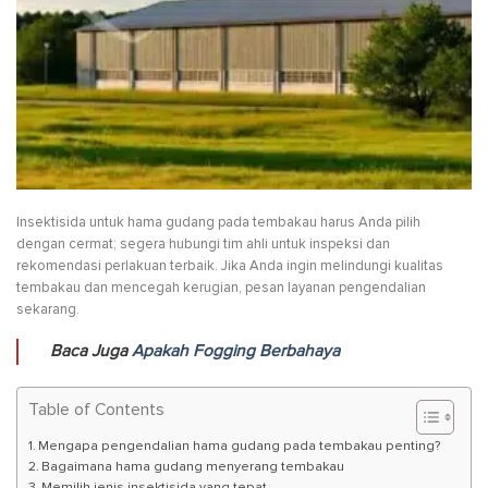
Insektisida untuk hama gudang pada tembakau harus Anda pilih
dengan cermat; segera hubungi tim ahli untuk inspeksi dan
rekomendasi perlakuan terbaik. Jika Anda ingin melindungi kualitas
tembakau dan mencegah kerugian, pesan layanan pengendalian
sekarang.
Baca Juga
Apakah Fogging Berbahaya
Table of Contents
Mengapa pengendalian hama gudang pada tembakau penting?
Bagaimana hama gudang menyerang tembakau
Memilih jenis insektisida yang tepat