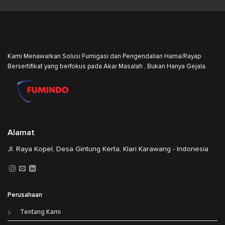
Kami Menawarkan Solusi Fumigasi dan Pengendalian Hama/Rayap
Bersertifikat yang berfokus pada Akar Masalah , Bukan Hanya Gejala.
Alamat
Jl. Raya Kopel, Desa Gintung Kerta, Klari Karawang - Indonesia
Perusahaan
Tentang Kami