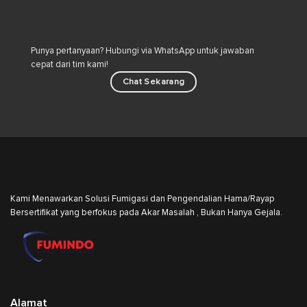
Hama
Industri
Punya pertanyaan? Hubungi via WhatsApp untuk jawaban
cepat dari tim kami!
Chat Sekarang
Kami Menawarkan Solusi Fumigasi dan Pengendalian Hama/Rayap
Bersertifikat yang berfokus pada Akar Masalah , Bukan Hanya Gejala.
Alamat