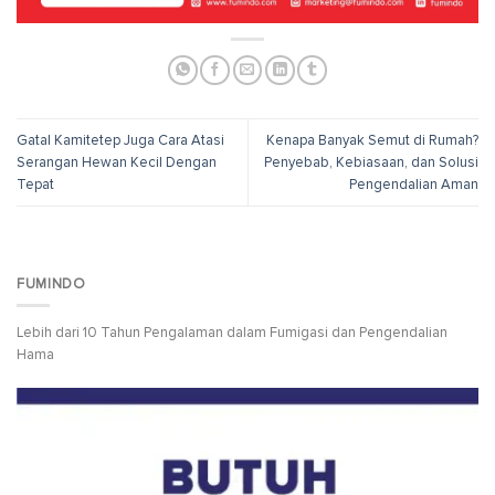
Gatal Kamitetep Juga Cara Atasi
Kenapa Banyak Semut di Rumah?
Serangan Hewan Kecil Dengan
Penyebab, Kebiasaan, dan Solusi
Tepat
Pengendalian Aman
FUMINDO
Lebih dari 10 Tahun Pengalaman dalam Fumigasi dan Pengendalian
Hama