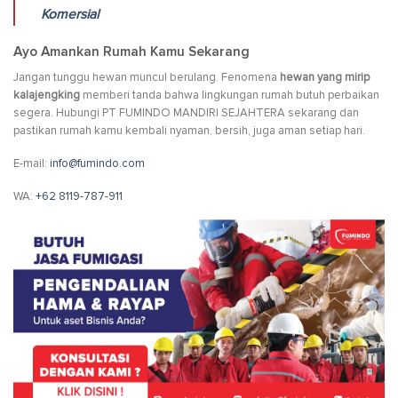
Komersial
Ayo Amankan Rumah Kamu Sekarang
Jangan tunggu hewan muncul berulang. Fenomena
hewan yang mirip
kalajengking
memberi tanda bahwa lingkungan rumah butuh perbaikan
segera. Hubungi PT FUMINDO MANDIRI SEJAHTERA sekarang dan
pastikan rumah kamu kembali nyaman, bersih, juga aman setiap hari.
E-mail:
info@fumindo.com
WA:
+62 8119-787-911