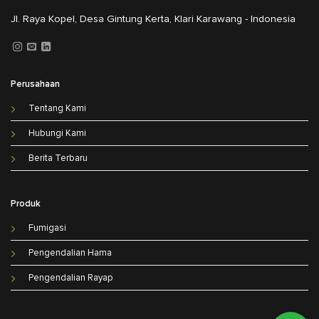
Jl. Raya Kopel, Desa Gintung Kerta, Klari Karawang - Indonesia
Perusahaan
Tentang Kami
Hubungi Kami
Berita Terbaru
Produk
Fumigasi
Pengendalian Hama
Pengendalian Rayap