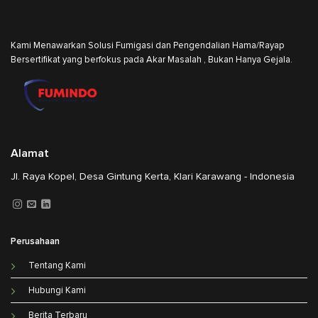
Kami Menawarkan Solusi Fumigasi dan Pengendalian Hama/Rayap
Bersertifikat yang berfokus pada Akar Masalah , Bukan Hanya Gejala.
Alamat
Jl. Raya Kopel, Desa Gintung Kerta, Klari Karawang - Indonesia
Perusahaan
Tentang Kami
Hubungi Kami
Berita Terbaru