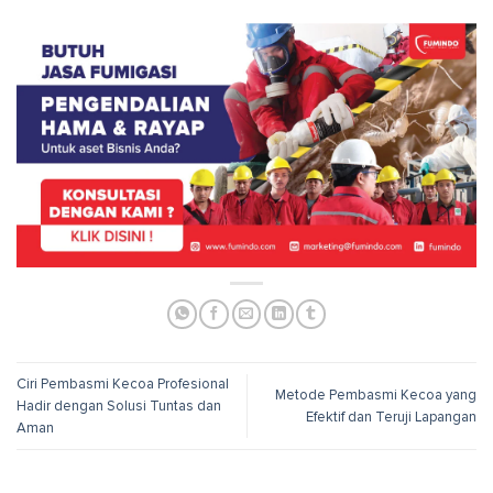
Ciri Pembasmi Kecoa Profesional
Metode Pembasmi Kecoa yang
Hadir dengan Solusi Tuntas dan
Efektif dan Teruji Lapangan
Aman