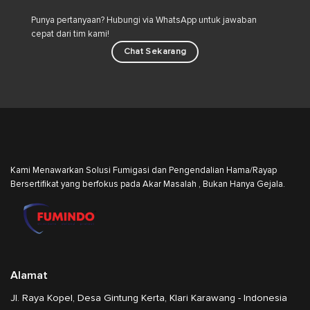
Punya pertanyaan? Hubungi via WhatsApp untuk jawaban
cepat dari tim kami!
Chat Sekarang
Kami Menawarkan Solusi Fumigasi dan Pengendalian Hama/Rayap
Bersertifikat yang berfokus pada Akar Masalah , Bukan Hanya Gejala.
Alamat
Jl. Raya Kopel, Desa Gintung Kerta, Klari Karawang - Indonesia