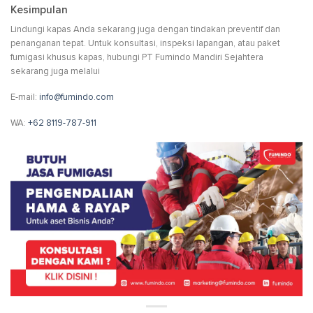
Kesimpulan
Lindungi kapas Anda sekarang juga dengan tindakan preventif dan
penanganan tepat. Untuk konsultasi, inspeksi lapangan, atau paket
fumigasi khusus kapas, hubungi PT Fumindo Mandiri Sejahtera
sekarang juga melalui
E-mail:
info@fumindo.com
WA:
+62 8119-787-911