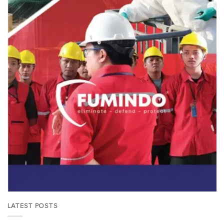
LATEST POSTS