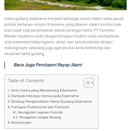
Hama gudang edamame menjadi tantangan serius dalam rantai pasok
produk pertanian ekspor. Edamame yang dipanen dalam kondisi baik
bisa rusak saat penyimpanan akibat serangan hama. PT Fumindo
Mandiri Sejahtera hadir dengan fumigasi modern untuk memastikan
stok edamame tetap higienis, aman, dan sesuai standar ekspor.
Hubungi kami sekarang juga agar produk Anda terlindungi dari
ancaman hama gudang.
Baca Juga
Pembasmi Rayap Alami
Table of Contents
Jenis Hama yang Menyerang Edamame
Dampak Infestasi Hama pada Edamame
Strategi Pengendalian Hama Gudang Edamame
Fumigasi Profesional dari Fumindo
Keunggulan Layanan Fumindo
Pencegahan Jangka Panjang
Kesimpulan