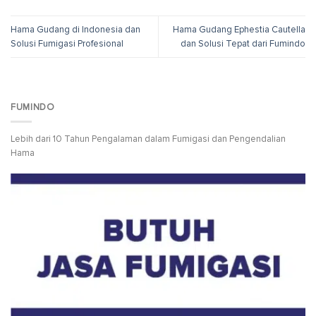
Hama Gudang di Indonesia dan
Hama Gudang Ephestia Cautella
Solusi Fumigasi Profesional
dan Solusi Tepat dari Fumindo
FUMINDO
Lebih dari 10 Tahun Pengalaman dalam Fumigasi dan Pengendalian
Hama