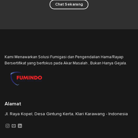
Chat Sekarang
Kami Menawarkan Solusi Fumigasi dan Pengendalian Hama/Rayap
Bersertifikat yang berfokus pada Akar Masalah , Bukan Hanya Gejala.
Alamat
Jl. Raya Kopel, Desa Gintung Kerta, Klari Karawang - Indonesia