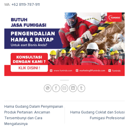
WA:
+62 8119-787-911
Hama Gudang Dalam Penyimpanan
Produk Pertanian: Ancaman
Hama Gudang Coklat dan Solusi
Tersembunyi dan Cara
Fumigasi Profesional
Mengatasinya