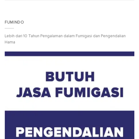
FUMINDO
Lebih dari 10 Tahun Pengalaman dalam Fumigasi dan Pengendalian
Hama