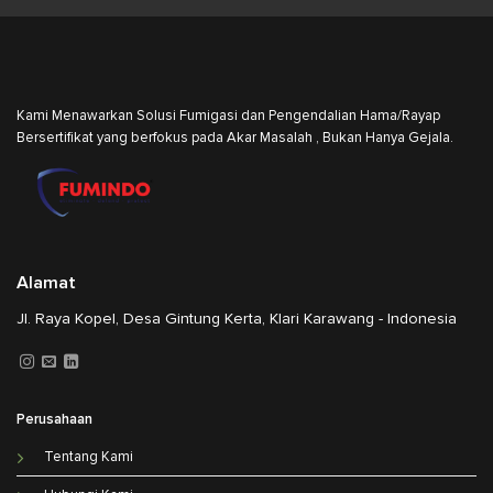
Kami Menawarkan Solusi Fumigasi dan Pengendalian Hama/Rayap
Bersertifikat yang berfokus pada Akar Masalah , Bukan Hanya Gejala.
Alamat
Jl. Raya Kopel, Desa Gintung Kerta, Klari Karawang - Indonesia
Perusahaan
Tentang Kami