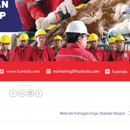
Metode Fumigasi Kayu Standar Ekspor