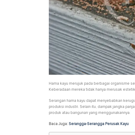
Hama kayu merujuk pada berbagai organisme sep
Keberadaan mereka tidak hanya merusak estetika
Serangan hama kayu dapat menyebabkan kerugian
produksi industri. Selain itu, dampak jangka pa
produk atau bangunan yang menggunakannya.
Baca Juga:
Serangga-Serangga Perusak Kayu