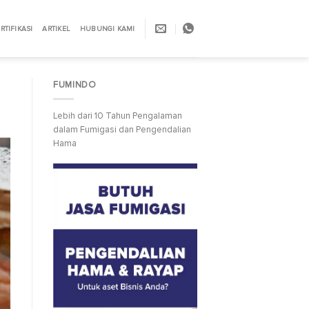
RTIFIKASI
ARTIKEL
HUBUNGI KAMI
FUMINDO
Lebih dari 10 Tahun Pengalaman
dalam Fumigasi dan Pengendalian
Hama