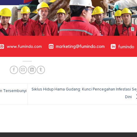
Siklus Hidup Hama Gudang: Kunci Pencegahan Infestasi Se
n Tersembunyi
Dini