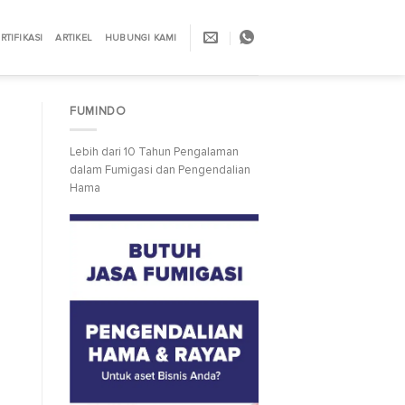
RTIFIKASI
ARTIKEL
HUBUNGI KAMI
FUMINDO
Lebih dari 10 Tahun Pengalaman
dalam Fumigasi dan Pengendalian
Hama