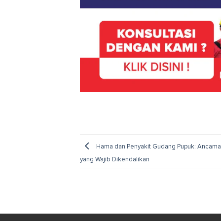
Hama dan Penyakit Gudang Pupuk: Ancama
yang Wajib Dikendalikan