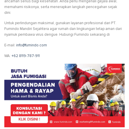
ancaman serius bagi kesehatan. Anda perlu mengenali gejala awal,
memahami risikonya, serta menerapkan langkah pencegahan sejak
dini.
Untuk perlindungan maksimal, gunakan layanan profesional dari PT.
Fumindo Mandiri Sejahtera agar rumah dan lingkungan tetap aman dari
nyamuk pembawa virus dengue. Hubungi Fumindo sekarang di
E-mail:
info@fumindo.com
WA:
+62 8119-787-911