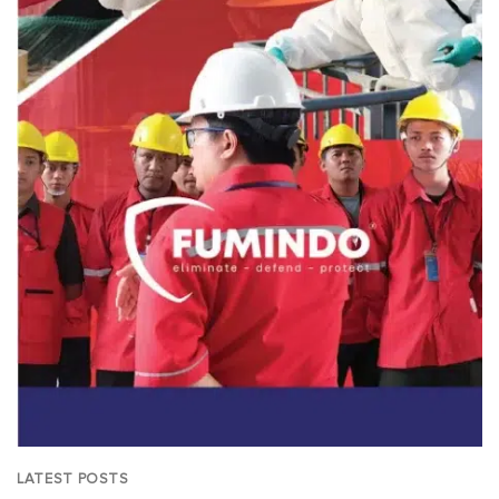
LATEST POSTS