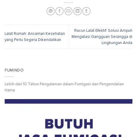
Racun Lalat Efektif: Solusi Ampuh
Lalat Rumah: Ancaman Kesehatan
Mengatasi Gangguan Serangga di
yang Perlu Segera Dikendalikan
Lingkungan Anda
FUMINDO
Lebih dari 10 Tahun Pengalaman dalam Fumigasi dan Pengendalian
Hama