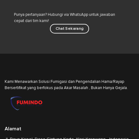
Industri
Punya pertanyaan? Hubungi via WhatsApp untuk jawaban
cepat dari tim kami!
Chat Sekarang
Kami Menawarkan Solusi Fumigasi dan Pengendalian Hama/Rayap
Bersertifikat yang berfokus pada Akar Masalah , Bukan Hanya Gejala.
Alamat