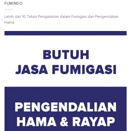
FUMINDO
Lebih dari 10 Tahun Pengalaman dalam Fumigasi dan Pengendalian
Hama