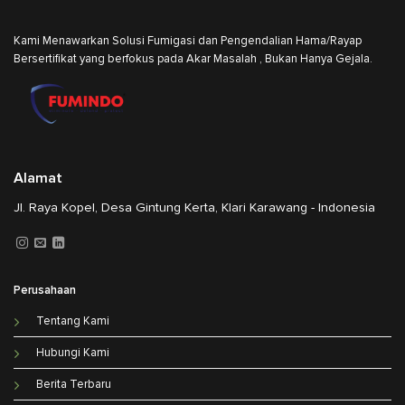
Kami Menawarkan Solusi Fumigasi dan Pengendalian Hama/Rayap
Bersertifikat yang berfokus pada Akar Masalah , Bukan Hanya Gejala.
Alamat
Jl. Raya Kopel, Desa Gintung Kerta, Klari Karawang - Indonesia
Perusahaan
Tentang Kami
Hubungi Kami
Berita Terbaru