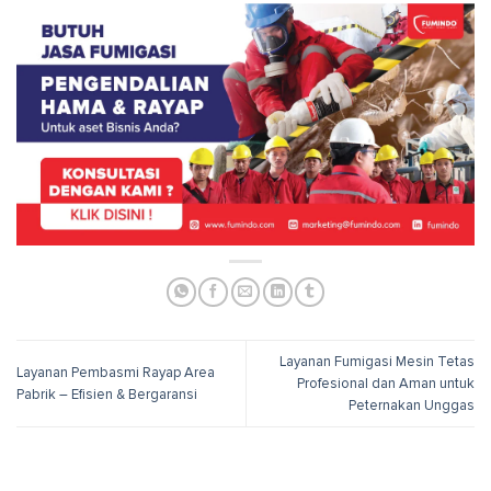
Layanan Fumigasi Mesin Tetas
Layanan Pembasmi Rayap Area
Profesional dan Aman untuk
Pabrik – Efisien & Bergaransi
Peternakan Unggas