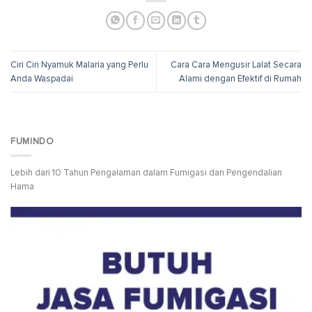
Ciri Ciri Nyamuk Malaria yang Perlu
Cara Cara Mengusir Lalat Secara
Anda Waspadai
Alami dengan Efektif di Rumah
FUMINDO
Lebih dari 10 Tahun Pengalaman dalam Fumigasi dan Pengendalian
Hama