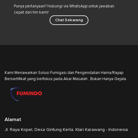
Punya pertanyaan? Hubungi via WhatsApp untuk jawaban
cepat dari tim kami!
Chat Sekarang
Kami Menawarkan Solusi Fumigasi dan Pengendalian Hama/Rayap
Bersertifikat yang berfokus pada Akar Masalah , Bukan Hanya Gejala.
Alamat
Jl. Raya Kopel, Desa Gintung Kerta, Klari Karawang - Indonesia