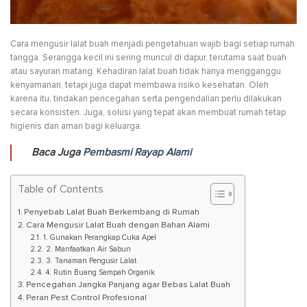
Cara mengusir lalat buah menjadi pengetahuan wajib bagi setiap rumah
tangga. Serangga kecil ini sering muncul di dapur, terutama saat buah
atau sayuran matang. Kehadiran lalat buah tidak hanya mengganggu
kenyamanan, tetapi juga dapat membawa risiko kesehatan. Oleh
karena itu, tindakan pencegahan serta pengendalian perlu dilakukan
secara konsisten. Juga, solusi yang tepat akan membuat rumah tetap
higienis dan aman bagi keluarga.
Baca Juga
Pembasmi Rayap Alami
Table of Contents
Penyebab Lalat Buah Berkembang di Rumah
Cara Mengusir Lalat Buah dengan Bahan Alami
1. Gunakan Perangkap Cuka Apel
2. Manfaatkan Air Sabun
3. Tanaman Pengusir Lalat
4. Rutin Buang Sampah Organik
Pencegahan Jangka Panjang agar Bebas Lalat Buah
Peran Pest Control Profesional