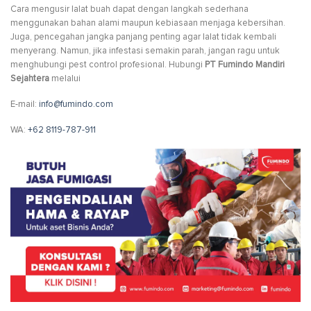
Cara mengusir lalat buah dapat dengan langkah sederhana
menggunakan bahan alami maupun kebiasaan menjaga kebersihan.
Juga, pencegahan jangka panjang penting agar lalat tidak kembali
menyerang. Namun, jika infestasi semakin parah, jangan ragu untuk
menghubungi pest control profesional. Hubungi
PT Fumindo Mandiri
Sejahtera
melalui
E-mail:
info@fumindo.com
WA:
+62 8119-787-911