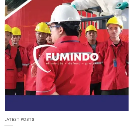
LATEST POSTS