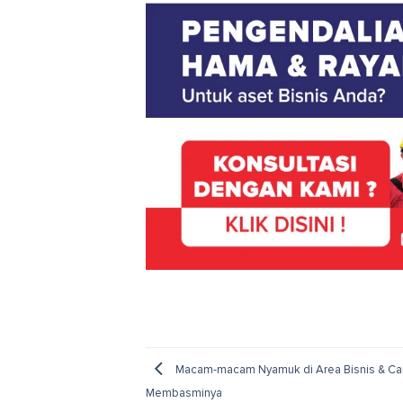
Macam-macam Nyamuk di Area Bisnis & Ca
Membasminya