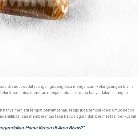
g ada di sudut-sudut ruangan gudang bisa mengancam kelangsungan bisnis
, telur kecoa bisa menetas menjadi ratusan kecoa hanya dalam hitungan
n hanya menjadi tempat penyimpanan, tetapi juga tempat ideal untuk kecoa
dentifikasi dan memberantas telur kecoa agar tidak berinfestasi berikut ini!
ngendalian Hama Kecoa di Area Bisnis?
”