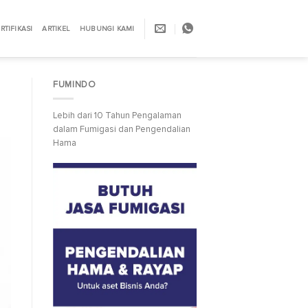
RTIFIKASI
ARTIKEL
HUBUNGI KAMI
FUMINDO
Lebih dari 10 Tahun Pengalaman
dalam Fumigasi dan Pengendalian
Hama