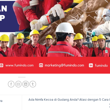
Ada Nimfa Kecoa di Gudang Anda? Atasi dengan 5 Cara I
ra