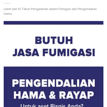
Lebih dari 10 Tahun Pengalaman dalam Fumigasi dan Pengendalian
Hama