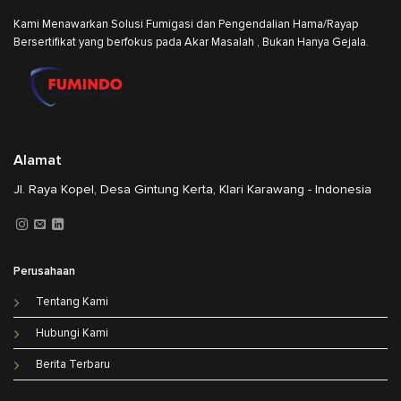
Kami Menawarkan Solusi Fumigasi dan Pengendalian Hama/Rayap
Bersertifikat yang berfokus pada Akar Masalah , Bukan Hanya Gejala.
Alamat
Jl. Raya Kopel, Desa Gintung Kerta, Klari Karawang - Indonesia
Perusahaan
Tentang Kami
Hubungi Kami
Berita Terbaru