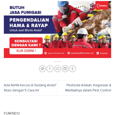
Ada Nimfa Kecoa di Gudang Anda?
Pestisida Adalah, Kegunaan &
Atasi dengan 5 Cara Ini!
Manfaatnya dalam Pest Control
FUMINDO